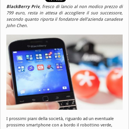
BlackBerry Priv
, fresco di lancio al non modico prezzo di
799 euro, resta in attesa di accogliere il suo successore,
secondo quanto riporta il fondatore dell’azienda canadese
John Chen.
I prossimi piani della società, riguardo ad un eventuale
prossimo smartphone con a bordo il robottino verde,