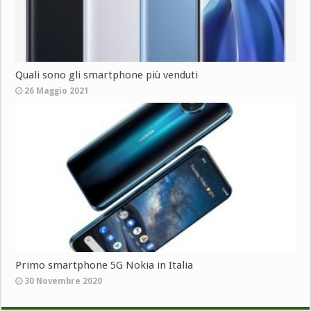
Quali sono gli smartphone più venduti
26 Maggio 2021
Primo smartphone 5G Nokia in Italia
30 Novembre 2020