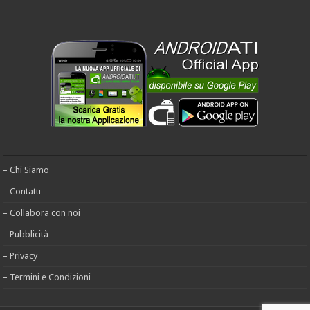
– Chi Siamo
– Contatti
– Collabora con noi
– Pubblicità
– Privacy
– Termini e Condizioni