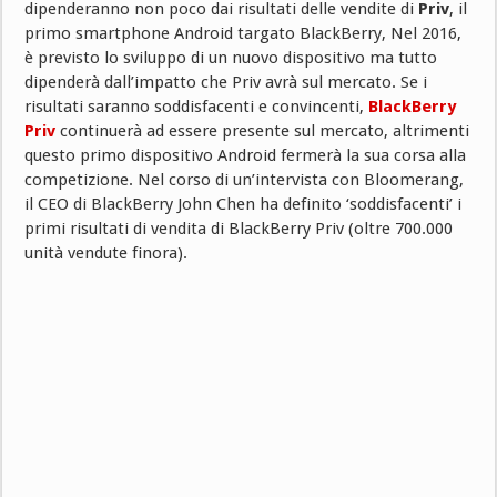
dipenderanno non poco dai risultati delle vendite di
Priv
, il
primo smartphone Android targato BlackBerry, Nel 2016,
è previsto lo sviluppo di un nuovo dispositivo ma tutto
dipenderà dall’impatto che Priv avrà sul mercato. Se i
risultati saranno soddisfacenti e convincenti,
BlackBerry
Priv
continuerà ad essere presente sul mercato, altrimenti
questo primo dispositivo Android fermerà la sua corsa alla
competizione. Nel corso di un’intervista con Bloomerang,
il CEO di BlackBerry John Chen ha definito ‘soddisfacenti’ i
primi risultati di vendita di BlackBerry Priv (oltre 700.000
unità vendute finora).