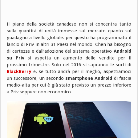
Il piano della società canadese non si concentra tanto
sulla quantità di unità immesse sul mercato quanto sul
guadagno a livello globale: per questo ha programmato il
lancio di Priv in altri 31 Paesi nel mondo. Chen ha bisogno
di certezze e dall’adozione del sistema operativo
Android
su Priv
si aspetta un aumento delle vendite per il
prossimo trimestre. Solo nel 2016 si sapranno le sorti di
BlackBerry
e, se tutto andrà per il meglio, aspettiamoci
un successore, un secondo
smartphone Android
di fascia
medio-alta per cui è già stato previsto un prezzo inferiore
a Priv seppure non economico.