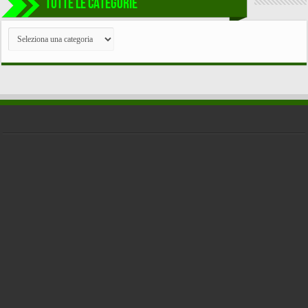
TUTTE LE CATEGORIE
TUTTE
LE
CATEGORIE