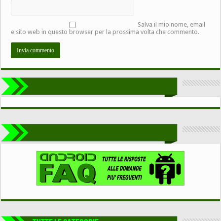
Salva il mio nome, email
e sito web in questo browser per la prossima volta che commento.