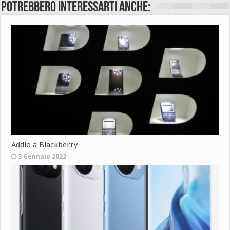
Potrebbero interessarti anche:
Addio a Blackberry
3 Gennaio 2022