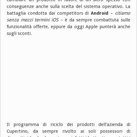
conseguenze anche sulla scelta del sistema operativo. La
battaglia condotta dai competitors di
Android
–
citiamo
senza mezzi termini iOS
– è da sempre combattuta sulle
funzionalità offerte, eppure da oggi Apple punterà anche
sugli sconti.
Il programma di riciclo dei prodotti dell’azienda di
Cupertino, da sempre rivolto ai soli possessori di