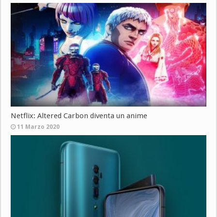
Netflix: Altered Carbon diventa un anime
11 Marzo 2020