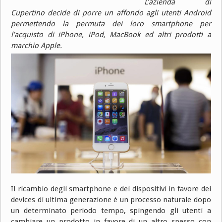
L’azienda di
Cupertino decide di porre un affondo agli utenti Android
permettendo la permuta dei loro smartphone per
l’acquisto di iPhone, iPod, MacBook ed altri prodotti a
marchio Apple.
Il ricambio degli smartphone e dei dispositivi in favore dei
devices di ultima generazione è un processo naturale dopo
un determinato periodo tempo, spingendo gli utenti a
cambiare un prodotto in favore di un altro spesso con