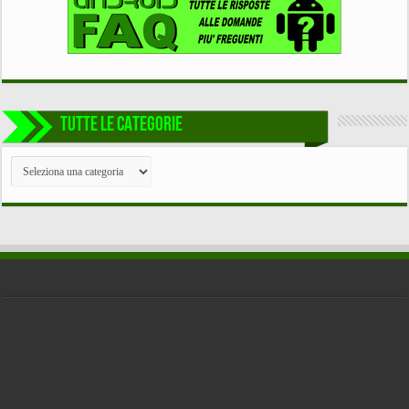
TUTTE LE CATEGORIE
TUTTE
LE
CATEGORIE