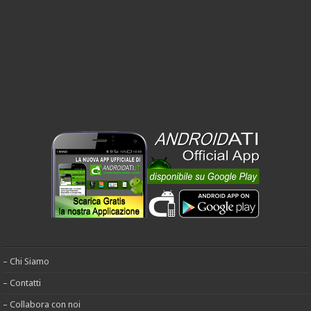
– Chi Siamo
– Contatti
– Collabora con noi