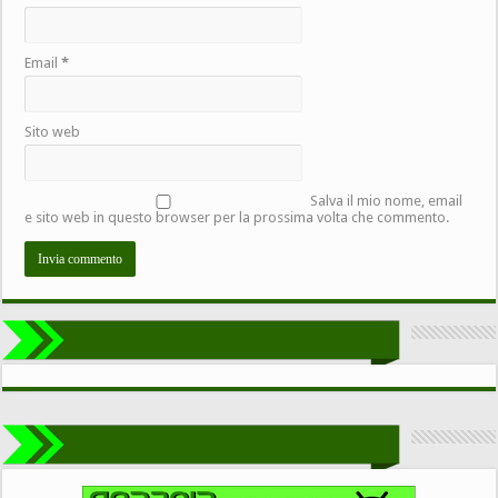
Email
*
Sito web
Salva il mio nome, email
e sito web in questo browser per la prossima volta che commento.