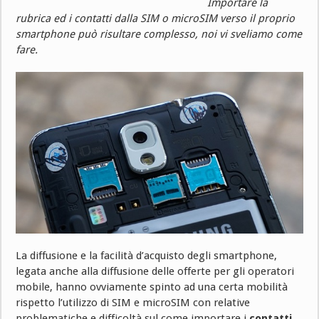
Importare la
rubrica ed i contatti dalla SIM o microSIM verso il proprio
smartphone può risultare complesso, noi vi sveliamo come
fare.
La diffusione e la facilità d’acquisto degli smartphone,
legata anche alla diffusione delle offerte per gli operatori
mobile, hanno ovviamente spinto ad una certa mobilità
rispetto l’utilizzo di SIM e microSIM con relative
problematiche e difficoltà sul come importare i
contatti