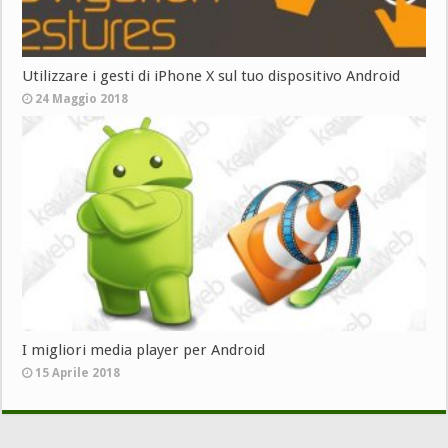
Utilizzare i gesti di iPhone X sul tuo dispositivo Android
24 Maggio 2018
I migliori media player per Android
15 Aprile 2018