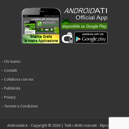
– Chi Siamo
– Contatti
– Collabora con noi
– Pubblicità
– Privacy
– Termini e Condizioni
Androidati.it - Copyright © 2026 | Tutti i diritti riservati - Riproduzione