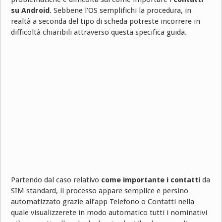
su Android
. Sebbene l’OS semplifichi la procedura, in
realtà a seconda del tipo di scheda potreste incorrere in
difficoltà chiaribili attraverso questa specifica guida.
Partendo dal caso relativo
come importante i contatti
da
SIM standard, il processo appare semplice e persino
automatizzato grazie all’app Telefono o Contatti nella
quale visualizzerete in modo automatico tutti i nominativi