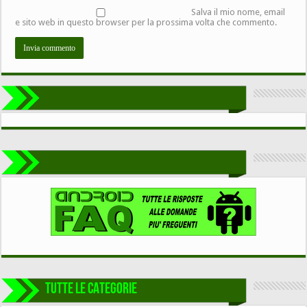
Salva il mio nome, email
e sito web in questo browser per la prossima volta che commento.
TUTTE LE CATEGORIE