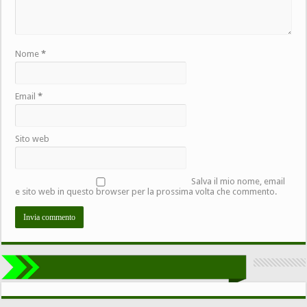
Nome
*
Email
*
Sito web
Salva il mio nome, email
e sito web in questo browser per la prossima volta che commento.