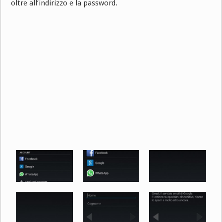
oltre all’indirizzo e la password.