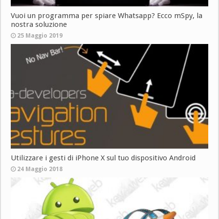
Vuoi un programma per spiare Whatsapp? Ecco mSpy, la
nostra soluzione
25 Maggio 2019
Utilizzare i gesti di iPhone X sul tuo dispositivo Android
24 Maggio 2018