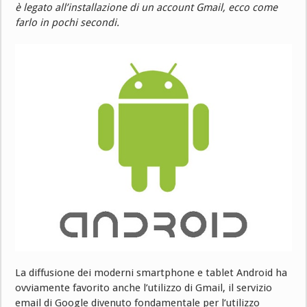
è legato all’installazione di un account Gmail, ecco come
farlo in pochi secondi.
La diffusione dei moderni smartphone e tablet Android ha
ovviamente favorito anche l’utilizzo di Gmail, il servizio
email di Google divenuto fondamentale per l’utilizzo