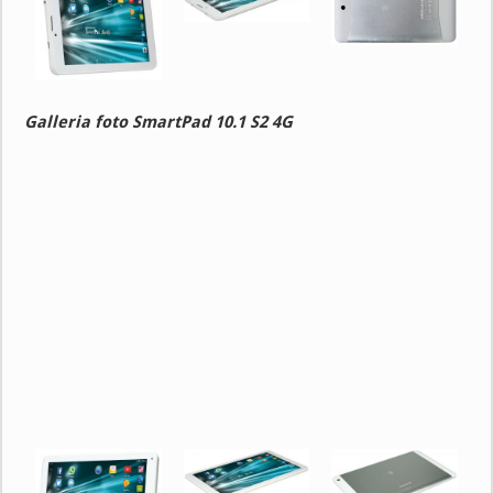
Galleria foto SmartPad 10.1 S2 4G