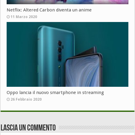
Netflix: Altered Carbon diventa un anime
11 Marzo 2020
Oppo lancia il nuovo smartphone in streaming
26 Febbraio 2020
Lascia un commento