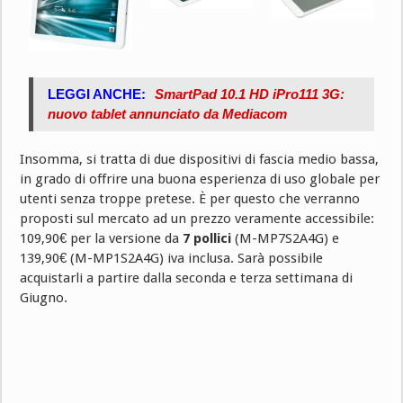
LEGGI ANCHE:
SmartPad 10.1 HD iPro111 3G:
nuovo tablet annunciato da Mediacom
Insomma, si tratta di due dispositivi di fascia medio bassa,
in grado di offrire una buona esperienza di uso globale per
utenti senza troppe pretese. È per questo che verranno
proposti sul mercato ad un prezzo veramente accessibile:
109,90€ per la versione da
7 pollici
(M-MP7S2A4G) e
139,90€ (M-MP1S2A4G) iva inclusa. Sarà possibile
acquistarli a partire dalla seconda e terza settimana di
Giugno.