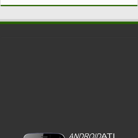
CATEGORIE