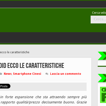
Cerca velo
cco le caratteristiche
oid ecco le caratteristiche
News
,
Smartphone Cinesi
Lascia un commento
 in forte espansione che sta attraendo sempre più
 rapporto qualità/prezzo decisamente buono. Grazie