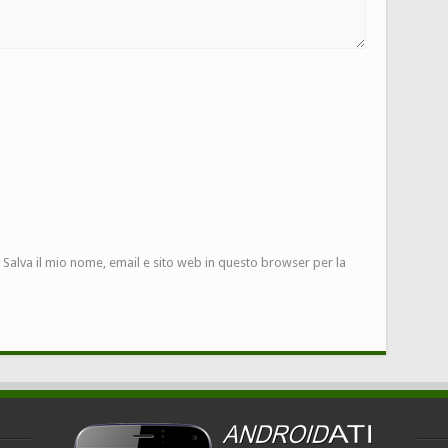
Salva il mio nome, email e sito web in questo browser per la