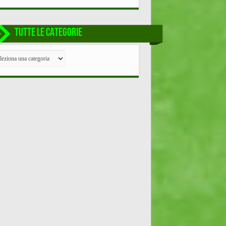
TUTTE LE CATEGORIE
TE
EGORIE