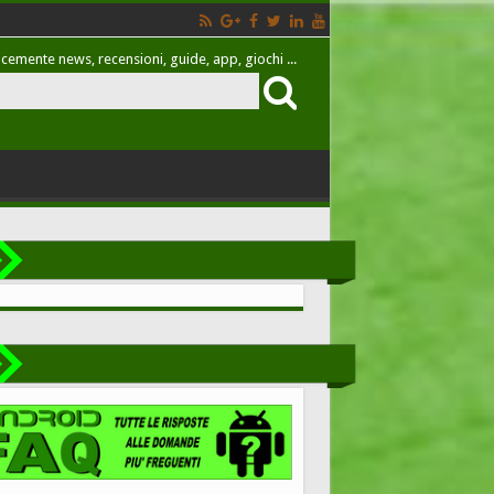
cemente news, recensioni, guide, app, giochi ...