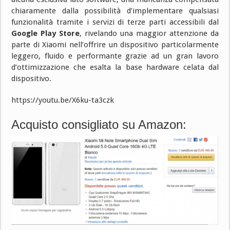
chiaramente dalla possibilità d’implementare qualsiasi
funzionalità tramite i servizi di terze parti accessibili dal
Google Play Store
, rivelando una maggior attenzione da
parte di Xiaomi nell’offrire un dispositivo particolarmente
leggero, fluido e performante grazie ad un gran lavoro
d’ottimizzazione che esalta la base hardware celata dal
dispositivo.
https://youtu.be/X6ku-ta3czk
Acquisto consigliato su Amazon: