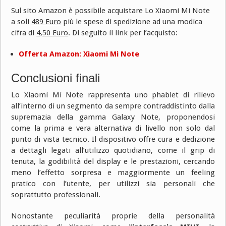
Sul sito Amazon è possibile acquistare Lo Xiaomi Mi Note
a soli
489 Euro
più le spese di spedizione ad una modica
cifra di
4,50 Euro
. Di seguito il link per l’acquisto:
Offerta Amazon: Xiaomi Mi Note
Conclusioni finali
Lo Xiaomi Mi Note rappresenta uno phablet di rilievo
all’interno di un segmento da sempre contraddistinto dalla
supremazia della gamma Galaxy Note, proponendosi
come la prima e vera alternativa di livello non solo dal
punto di vista tecnico. Il dispositivo offre cura e dedizione
a dettagli legati all’utilizzo quotidiano, come il grip di
tenuta, la godibilità del display e le prestazioni, cercando
meno l’effetto sorpresa e maggiormente un feeling
pratico con l’utente, per utilizzi sia personali che
soprattutto professionali.
Nonostante peculiarità proprie della personalità