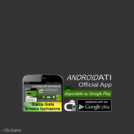
– Chi Siamo