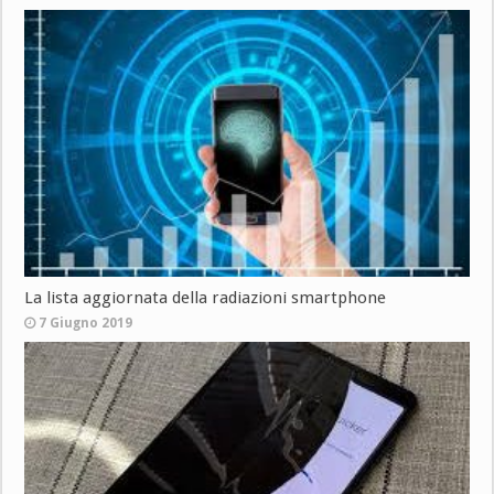
La lista aggiornata della radiazioni smartphone
7 Giugno 2019