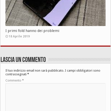
I primi fold hanno dei problemi
18 Aprile 2019
Lascia un commento
Il tuo indirizzo email non sarà pubblicato.
I campi obbligatori sono
contrassegnati
*
Commento
*