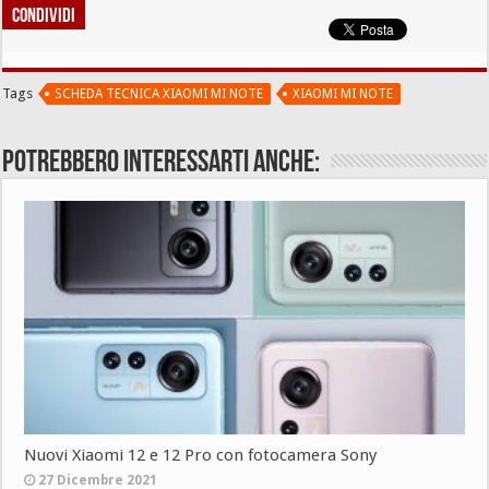
Condividi
Tags
SCHEDA TECNICA XIAOMI MI NOTE
XIAOMI MI NOTE
Potrebbero interessarti anche:
Nuovi Xiaomi 12 e 12 Pro con fotocamera Sony
27 Dicembre 2021