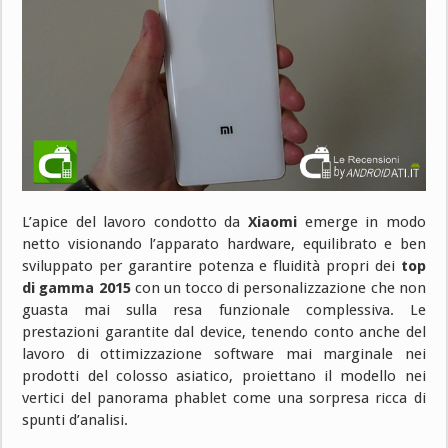
L’apice del lavoro condotto da
Xiaomi
emerge in modo
netto visionando l’apparato hardware, equilibrato e ben
sviluppato per garantire potenza e fluidità propri dei
top
di gamma 2015
con un tocco di personalizzazione che non
guasta mai sulla resa funzionale complessiva. Le
prestazioni garantite dal device, tenendo conto anche del
lavoro di ottimizzazione software mai marginale nei
prodotti del colosso asiatico, proiettano il modello nei
vertici del panorama phablet come una sorpresa ricca di
spunti d’analisi.