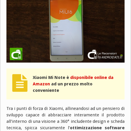
Xiaomi Mi Note è
disponibile online da
Amazon
ad un prezzo molto
conveniente
Tra i punti di forza di Xiaomi, allineandosi ad un pensiero di
sviluppo capace di abbracciare interamente il prodotto
all’interno di una visione a 360° includente design e scheda
tecnica, spicca sicuramente l’
ottimizzazione software