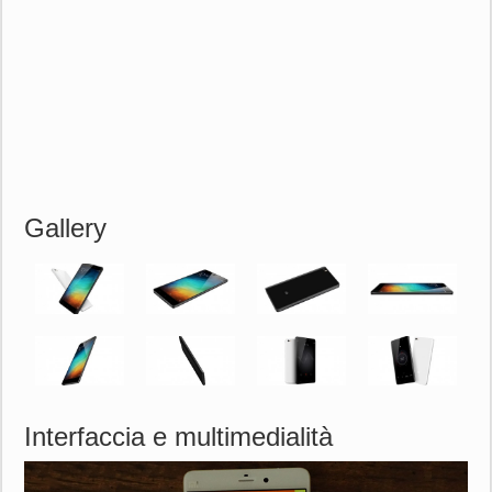
Gallery
Interfaccia e multimedialità