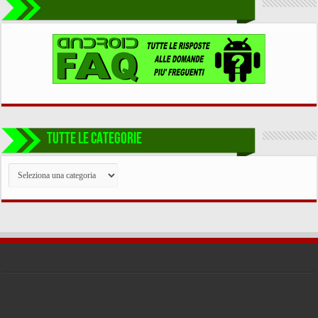
TUTTE LE CATEGORIE
TUTTE
LE
CATEGORIE