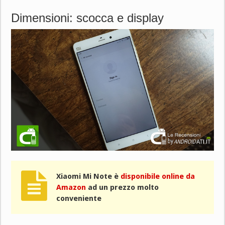
Dimensioni: scocca e display
Xiaomi Mi Note è
disponibile online da
Amazon
ad un prezzo molto
conveniente