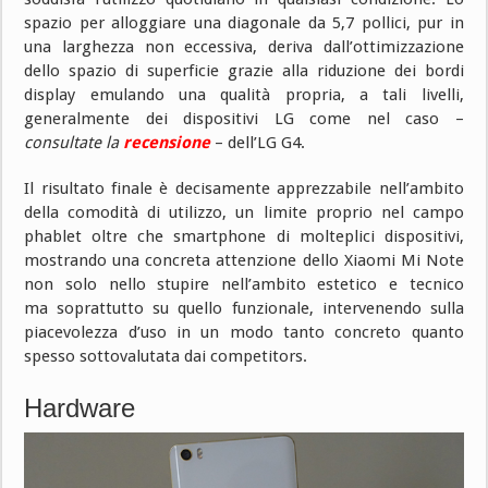
spazio per alloggiare una diagonale da 5,7 pollici, pur in
una larghezza non eccessiva, deriva dall’ottimizzazione
dello spazio di superficie grazie alla riduzione dei bordi
display emulando una qualità propria, a tali livelli,
generalmente dei dispositivi LG come nel caso –
consultate la
recensione
– dell’LG G4.
Il risultato finale è decisamente apprezzabile nell’ambito
della comodità di utilizzo, un limite proprio nel campo
phablet oltre che smartphone di molteplici dispositivi,
mostrando una concreta attenzione dello Xiaomi Mi Note
non solo nello stupire nell’ambito estetico e tecnico
ma soprattutto su quello funzionale, intervenendo sulla
piacevolezza d’uso in un modo tanto concreto quanto
spesso sottovalutata dai competitors.
Hardware