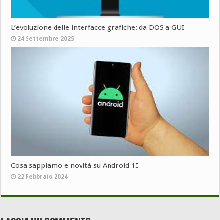
L’evoluzione delle interfacce grafiche: da DOS a GUI
24 Settembre 2025
Cosa sappiamo e novità su Android 15
22 Febbraio 2024