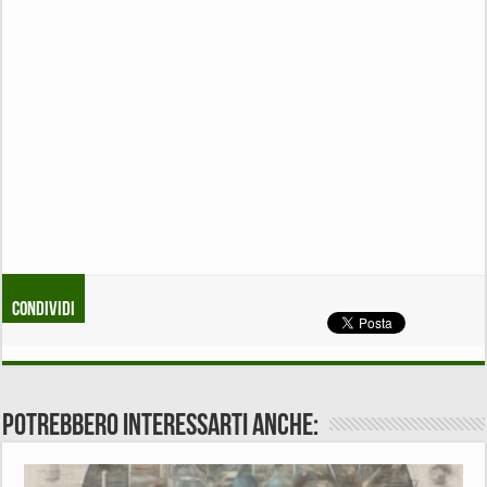
Condividi
Potrebbero interessarti anche: