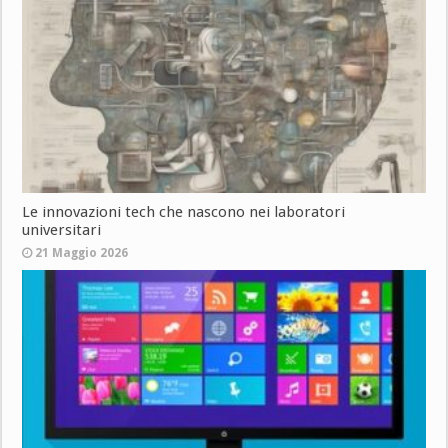
Le innovazioni tech che nascono nei laboratori
universitari
21 Maggio 2026