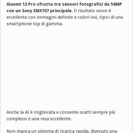
Xiaomi 12 Pro sfrutta tre sensori fotografici da 50MP
con un Sony IMX707 principale
. Il risultato visivo è
eccellente con immagini definite e colori vivi, tipici di uno
smartphone top di gamma.
Anche la AI è migliorata e consente scatti sempre più
complessi e una resa eccellente.
Non manca un sistema di ricarica rapida, divenuto una