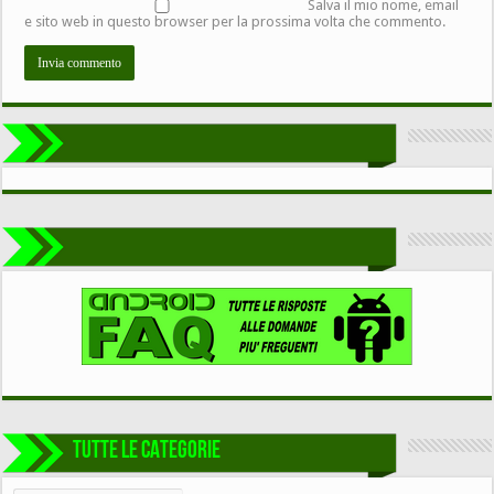
Salva il mio nome, email
e sito web in questo browser per la prossima volta che commento.
TUTTE LE CATEGORIE