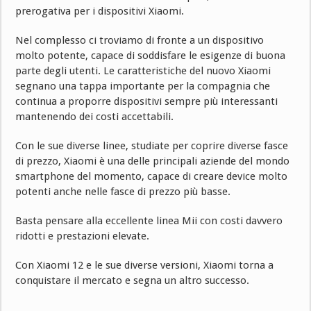
prerogativa per i dispositivi Xiaomi.
Nel complesso ci troviamo di fronte a un dispositivo
molto potente, capace di soddisfare le esigenze di buona
parte degli utenti. Le caratteristiche del nuovo Xiaomi
segnano una tappa importante per la compagnia che
continua a proporre dispositivi sempre più interessanti
mantenendo dei costi accettabili.
Con le sue diverse linee, studiate per coprire diverse fasce
di prezzo, Xiaomi è una delle principali aziende del mondo
smartphone del momento, capace di creare device molto
potenti anche nelle fasce di prezzo più basse.
Basta pensare alla eccellente linea Mii con costi davvero
ridotti e prestazioni elevate.
Con Xiaomi 12 e le sue diverse versioni, Xiaomi torna a
conquistare il mercato e segna un altro successo.