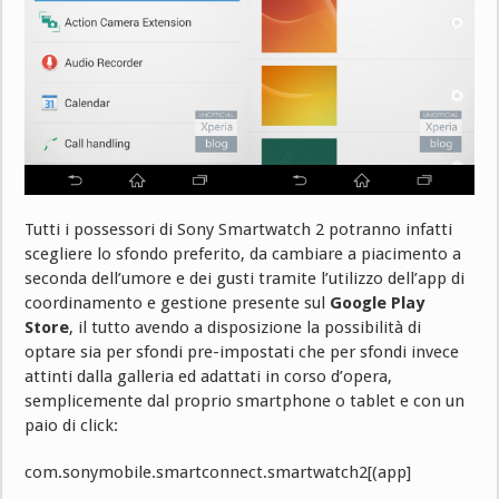
Tutti i possessori di Sony Smartwatch 2 potranno infatti
scegliere lo sfondo preferito, da cambiare a piacimento a
seconda dell’umore e dei gusti tramite l’utilizzo dell’app di
coordinamento e gestione presente sul
Google Play
Store
, il tutto avendo a disposizione la possibilità di
optare sia per sfondi pre-impostati che per sfondi invece
attinti dalla galleria ed adattati in corso d’opera,
semplicemente dal proprio smartphone o tablet e con un
paio di click:
com.sonymobile.smartconnect.smartwatch2[(app]