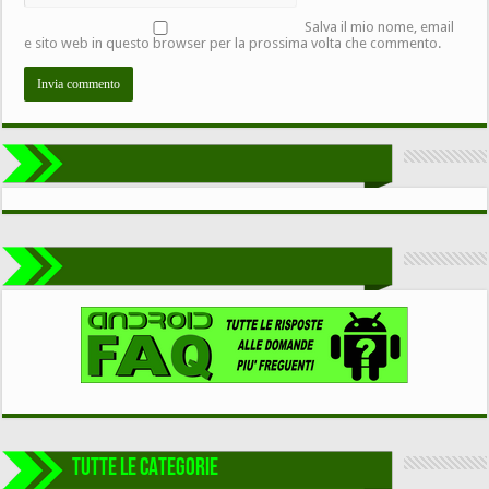
Salva il mio nome, email
e sito web in questo browser per la prossima volta che commento.
TUTTE LE CATEGORIE