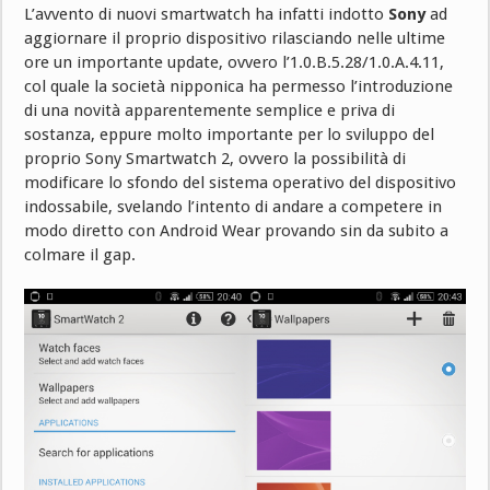
L’avvento di nuovi smartwatch ha infatti indotto
Sony
ad
aggiornare il proprio dispositivo rilasciando nelle ultime
ore un importante update, ovvero l’1.0.B.5.28/1.0.A.4.11,
col quale la società nipponica ha permesso l’introduzione
di una novità apparentemente semplice e priva di
sostanza, eppure molto importante per lo sviluppo del
proprio Sony Smartwatch 2, ovvero la possibilità di
modificare lo sfondo del sistema operativo del dispositivo
indossabile, svelando l’intento di andare a competere in
modo diretto con Android Wear provando sin da subito a
colmare il gap.