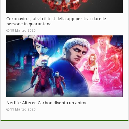
Coronavirus, al via il test della app per tracciare le
persone in quarantena
19 Marzo 2020
Netflix: Altered Carbon diventa un anime
11 Marzo 2020