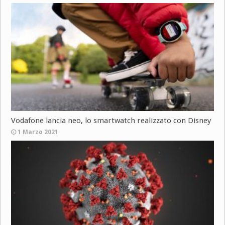
Vodafone lancia neo, lo smartwatch realizzato con Disney
1 Marzo 2021