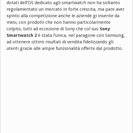
dotati dell’OS dedicato agli smartwatch non ha soltanto
regolamentato un mercato in forte crescita, ma pare aver
spinto alla competizione anche le aziende gi inserite da
mesi, con prodotti che non hanno particolarmente
colpito, tutti ad eccezione di Sony che col suo
Sony
Smartwatch 2
è stata l’unica, nel paragone con Samsung,
ad ottenere ottimi risultati di vendita fidelizzando gli
utenti grazie alle ampie funzionalità offerte dal prodotto.