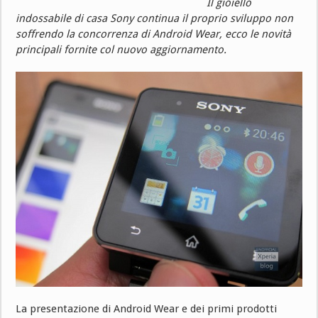
Il gioiello
indossabile di casa Sony continua il proprio sviluppo non
soffrendo la concorrenza di Android Wear, ecco le novità
principali fornite col nuovo aggiornamento.
La presentazione di Android Wear e dei primi prodotti