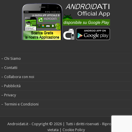
– Chi Siamo
– Contatti
– Collabora con noi
– Pubblicità
– Privacy
– Termini e Condizioni
Androidati.it - Copyright © 2026 | Tutti i diritti riservati - Riproduzione
vietata |
Cookie Policy