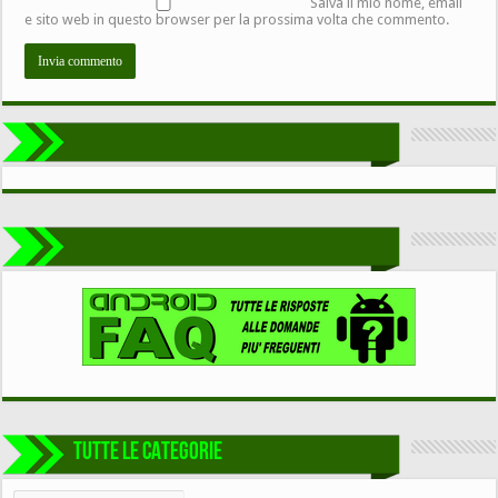
Salva il mio nome, email
e sito web in questo browser per la prossima volta che commento.
TUTTE LE CATEGORIE
TUTTE