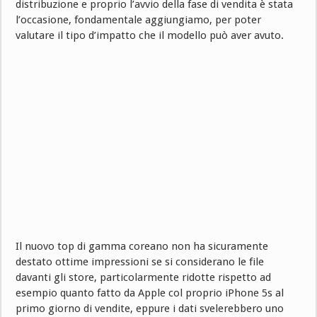
distribuzione e proprio l’avvio della fase di vendita è stata
l’occasione, fondamentale aggiungiamo, per poter
valutare il tipo d’impatto che il modello può aver avuto.
Il nuovo top di gamma coreano non ha sicuramente
destato ottime impressioni se si considerano le file
davanti gli store, particolarmente ridotte rispetto ad
esempio quanto fatto da Apple col proprio iPhone 5s al
primo giorno di vendite, eppure i dati svelerebbero uno