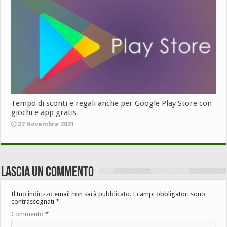
Tempo di sconti e regali anche per Google Play Store con
giochi e app gratis
22 Novembre 2021
Lascia un commento
Il tuo indirizzo email non sarà pubblicato.
I campi obbligatori sono
contrassegnati
*
Commento
*