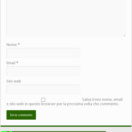
Nome
*
Email
*
Sito web
Salva il mio nome, email
e sito web in questo browser per la prossima volta che commento.