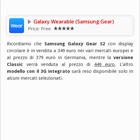
Galaxy Wearable (Samsung Gear)
Price:
Free
Ricordiamo che
Samsung Galaxy Gear S2
con display
circolare è in vendita a 349 euro nei vari mercati europei e
al prezzo di 379 euro in Germania, mentre la
versione
Classic
verrà venduta al prezzo di
449 euro
. L’altro
modello con il 3G integrato
sarà reso disponibile solo in
alcuni mercati selezionati.