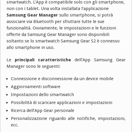
smartwatch. L’App è compatibile solo con gli smartphone,
non con i tablet. Una volta installata l’applicazione
Samsung Gear Manager
sullo smartphone, si potrà
associare via Bluetooth per sfruttare tutte le sue
funzionalità. Ovviamente, le impostazioni e le funzioni
offerte da Samsung Gear Manager sono disponibili
soltanto se lo smartwatch Samsung Gear S2 è connesso
allo smartphone in uso.
Le
principali caratteristiche
dell’App Samsung Gear
Manager sono le seguenti:
Connessione e disconnessione da un device mobile
Aggiornamenti software
Impostazioni dello smartwatch
Possibilità di scaricare applicazioni e impostazioni
Ricerca dell’App Gear personale
Personalizzazione riguardo alle notifiche, impostazioni,
ecc.