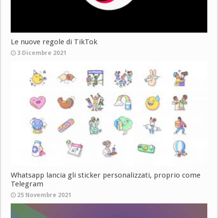
Le nuove regole di TikTok
3 Dicembre 2021
Whatsapp lancia gli sticker personalizzati, proprio come
Telegram
25 Novembre 2021