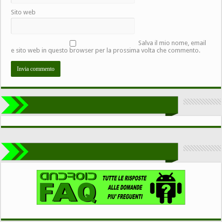
Sito web
Salva il mio nome, email
e sito web in questo browser per la prossima volta che commento.