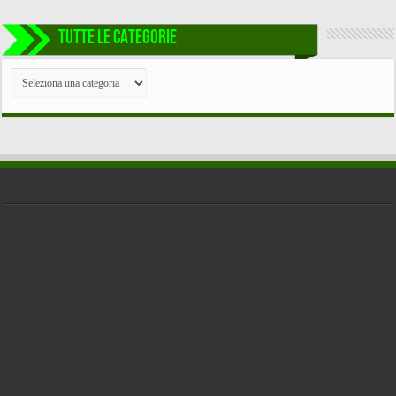
TUTTE LE CATEGORIE
TUTTE
LE
CATEGORIE