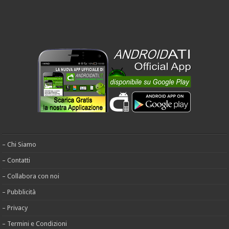
– Chi Siamo
– Contatti
– Collabora con noi
– Pubblicità
– Privacy
– Termini e Condizioni