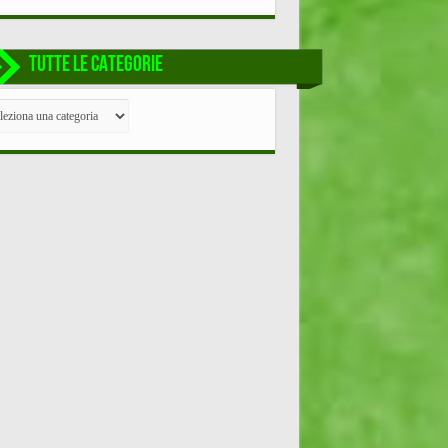
TUTTE LE CATEGORIE
TE
EGORIE