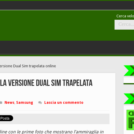
Cerca velo
rsione Dual Sim trapelata online
la versione Dual Sim trapelata
News
,
Samsung
Lascia un commento
ine con le prime foto che mostrano l’ammiraglia in