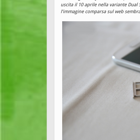
uscita il 10 aprile nella variante Dual
l’immagine comparsa sul web sembra 