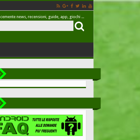
cemente news, recensioni, guide, app, giochi ...