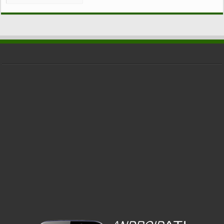
CATEGORIE