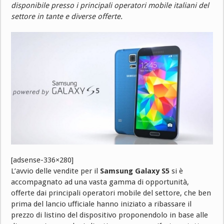
disponibile presso i principali operatori mobile italiani del
settore in tante e diverse offerte.
[adsense-336×280]
L’avvio delle vendite per il
Samsung Galaxy S5
si è
accompagnato ad una vasta gamma di opportunità,
offerte dai principali operatori mobile del settore, che ben
prima del lancio ufficiale hanno iniziato a ribassare il
prezzo di listino del dispositivo proponendolo in base alle