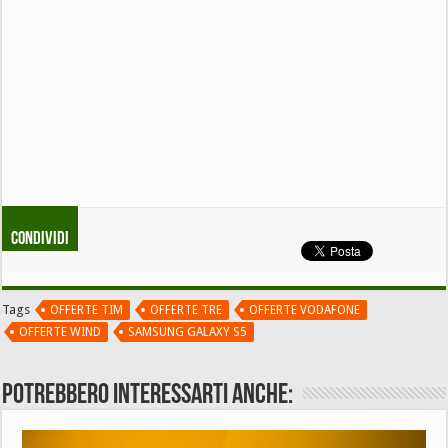
Condividi
Tags
OFFERTE TIM
OFFERTE TRE
OFFERTE VODAFONE
OFFERTE WIND
SAMSUNG GALAXY S5
Potrebbero interessarti anche: