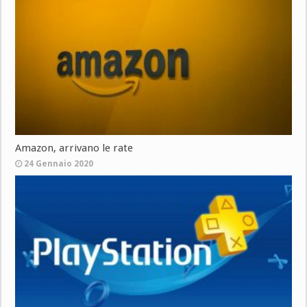
Amazon, arrivano le rate
24 Gennaio 2020