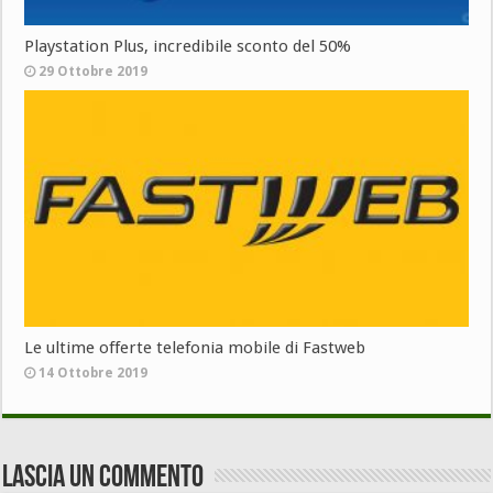
Playstation Plus, incredibile sconto del 50%
29 Ottobre 2019
Le ultime offerte telefonia mobile di Fastweb
14 Ottobre 2019
Lascia un commento