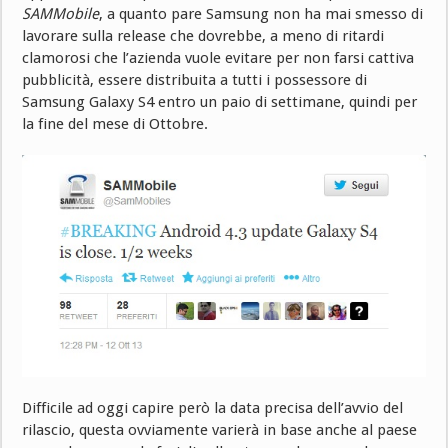
SAMMobile
, a quanto pare Samsung non ha mai smesso di
lavorare sulla release che dovrebbe, a meno di ritardi
clamorosi che l’azienda vuole evitare per non farsi cattiva
pubblicità, essere distribuita a tutti i possessore di
Samsung Galaxy S4 entro un paio di settimane, quindi per
la fine del mese di Ottobre.
Difficile ad oggi capire però la data precisa dell’avvio del
rilascio, questa ovviamente varierà in base anche al paese