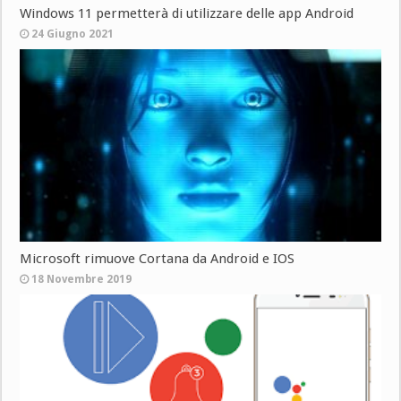
Windows 11 permetterà di utilizzare delle app Android
24 Giugno 2021
Microsoft rimuove Cortana da Android e IOS
18 Novembre 2019