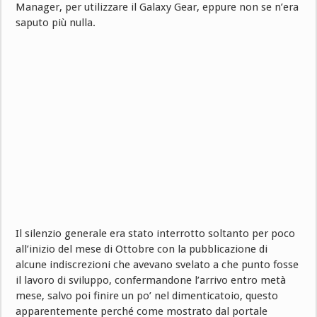
Manager, per utilizzare il Galaxy Gear, eppure non se n’era
saputo più nulla.
Il silenzio generale era stato interrotto soltanto per poco
all’inizio del mese di Ottobre con la pubblicazione di
alcune indiscrezioni che avevano svelato a che punto fosse
il lavoro di sviluppo, confermandone l’arrivo entro metà
mese, salvo poi finire un po’ nel dimenticatoio, questo
apparentemente perché come mostrato dal portale