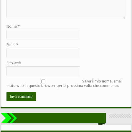
Nome
*
Email
*
Sito web
Salva il mio nome, email
e sito web in questo browser per la prossima volta che commento.