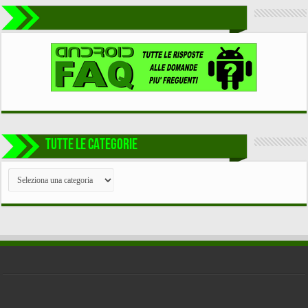
TUTTE LE CATEGORIE
TUTTE
LE
CATEGORIE