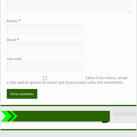
Nome
*
Email
*
Sito web
Salva il mio nome, email
e sito web in questo browser per la prossima volta che commento.