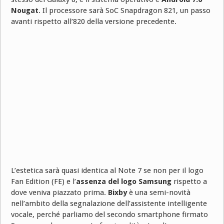
Nougat
. Il processore sarà SoC Snapdragon 821, un passo
avanti rispetto all’820 della versione precedente.
L’estetica sarà quasi identica al Note 7 se non per il logo
Fan Edition (FE) e l’
assenza del logo Samsung
rispetto a
dove veniva piazzato prima.
Bixby
è una semi-novità
nell’ambito della segnalazione dell’assistente intelligente
vocale, perché parliamo del secondo smartphone firmato