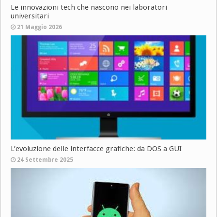
Le innovazioni tech che nascono nei laboratori
universitari
21 Maggio 2026
L’evoluzione delle interfacce grafiche: da DOS a GUI
24 Settembre 2025