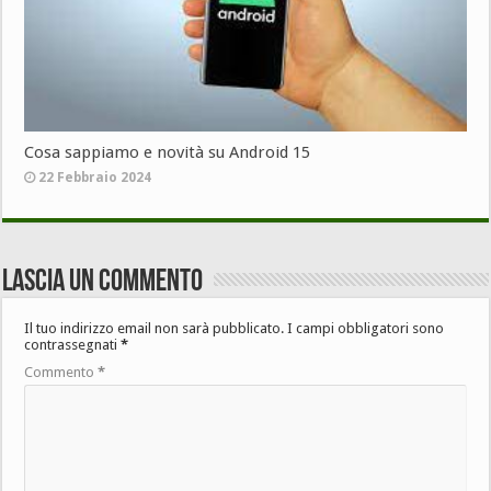
Cosa sappiamo e novità su Android 15
22 Febbraio 2024
Lascia un commento
Il tuo indirizzo email non sarà pubblicato.
I campi obbligatori sono
contrassegnati
*
Commento
*