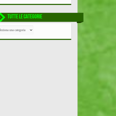
TUTTE LE CATEGORIE
TE
EGORIE