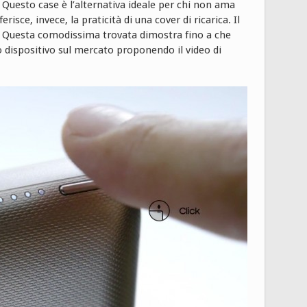
Questo case è l’alternativa ideale per chi non ama
sce, invece, la praticità di una cover di ricarica. Il
. Questa comodissima trovata dimostra fino a che
 dispositivo sul mercato proponendo il video di