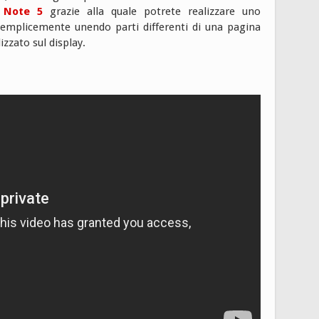
 Note 5
grazie alla quale potrete realizzare uno
emplicemente unendo parti differenti di una pagina
zzato sul display.