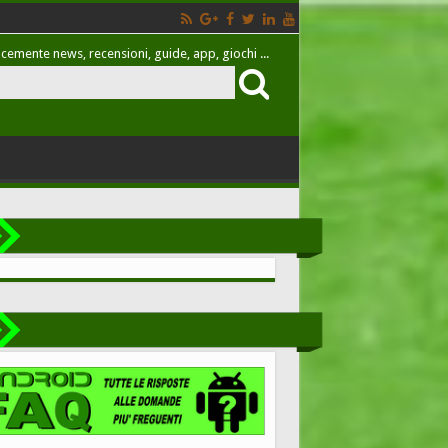
cemente news, recensioni, guide, app, giochi ...