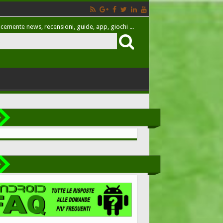
cemente news, recensioni, guide, app, giochi ...