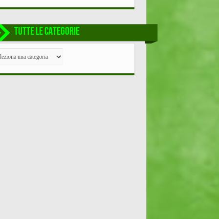
TUTTE LE CATEGORIE
TE
EGORIE