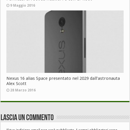
9 Maggio 2016
Nexus 16 alias Space presentato nel 2029 dall’astronauta
Alex Scott
28 Marzo 2016
Lascia un commento