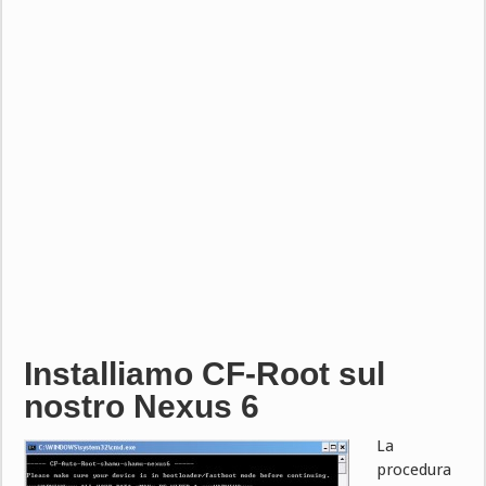
Installiamo CF-Root sul
nostro Nexus 6
La
procedura