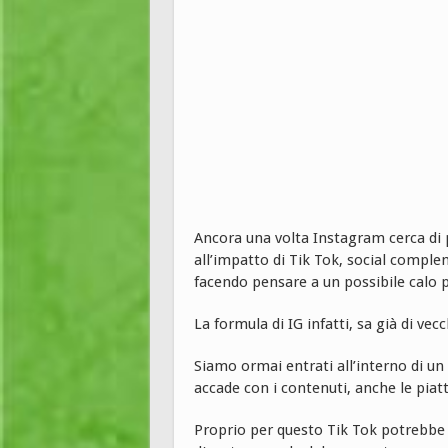
Ancora una volta Instagram cerca di 
all’impatto di Tik Tok, social compl
facendo pensare a un possibile calo 
La formula di IG infatti, sa già di vecc
Siamo ormai entrati all’interno di un
accade con i contenuti, anche le pi
Proprio per questo Tik Tok potrebbe es