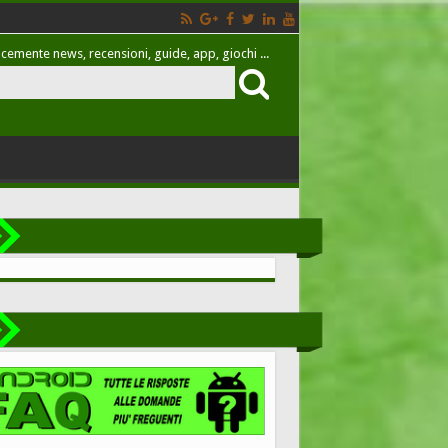
cemente news, recensioni, guide, app, giochi ...