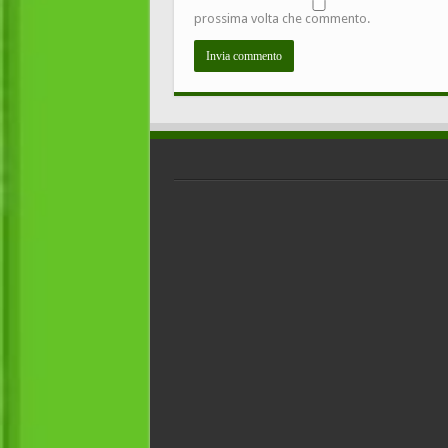
prossima volta che commento.