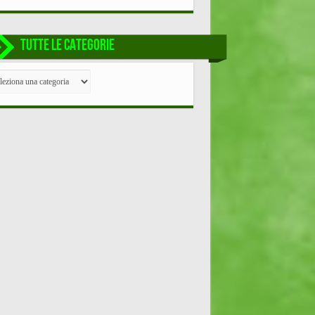
TUTTE LE CATEGORIE
TE
EGORIE