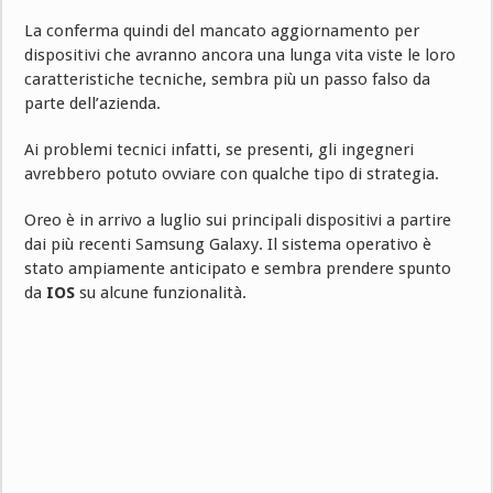
La conferma quindi del mancato aggiornamento per
dispositivi che avranno ancora una lunga vita viste le loro
caratteristiche tecniche, sembra più un passo falso da
parte dell’azienda.
Ai problemi tecnici infatti, se presenti, gli ingegneri
avrebbero potuto ovviare con qualche tipo di strategia.
Oreo è in arrivo a luglio sui principali dispositivi a partire
dai più recenti Samsung Galaxy. Il sistema operativo è
stato ampiamente anticipato e sembra prendere spunto
da
IOS
su alcune funzionalità.