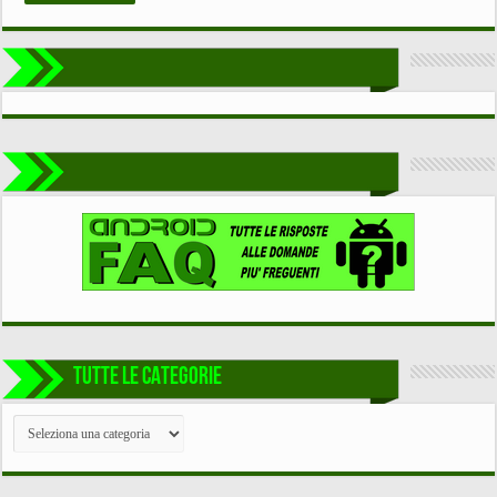
TUTTE LE CATEGORIE
TUTTE
LE
CATEGORIE