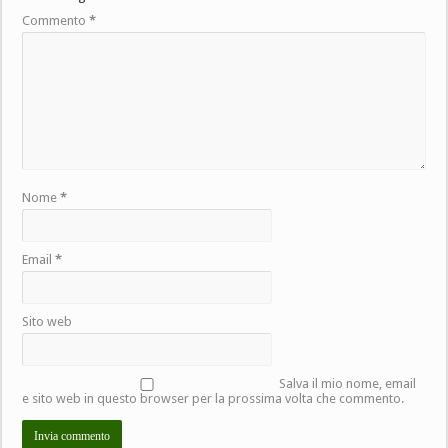
Commento
*
Nome
*
Email
*
Sito web
Salva il mio nome, email
e sito web in questo browser per la prossima volta che commento.