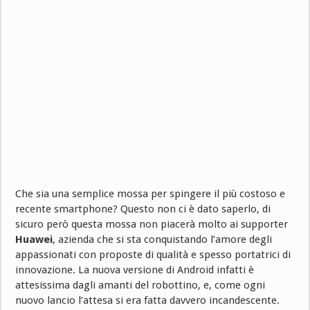
Che sia una semplice mossa per spingere il più costoso e
recente smartphone? Questo non ci è dato saperlo, di
sicuro però questa mossa non piacerà molto ai supporter
Huawei
, azienda che si sta conquistando l’amore degli
appassionati con proposte di qualità e spesso portatrici di
innovazione. La nuova versione di Android infatti è
attesissima dagli amanti del robottino, e, come ogni
nuovo lancio l’attesa si era fatta davvero incandescente.