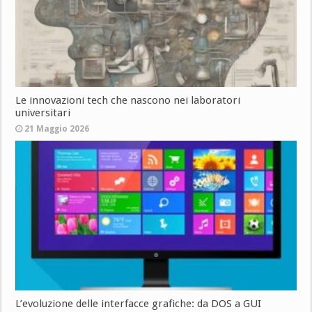
Le innovazioni tech che nascono nei laboratori
universitari
21 Maggio 2026
L’evoluzione delle interfacce grafiche: da DOS a GUI