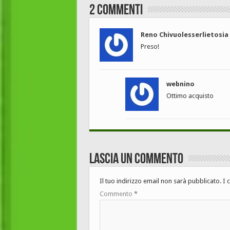
2 Commenti
Reno Chivuolesserlietosia
Preso!
webnino
Ottimo acquisto
Lascia un commento
Il tuo indirizzo email non sarà pubblicato.
I 
Commento
*