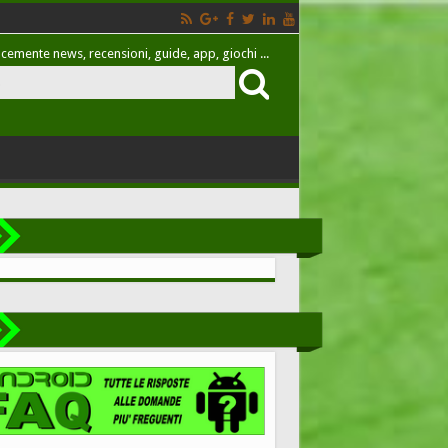
cemente news, recensioni, guide, app, giochi ...