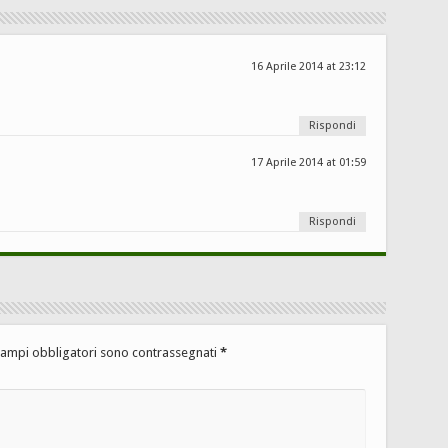
16 Aprile 2014 at 23:12
Rispondi
17 Aprile 2014 at 01:59
Rispondi
campi obbligatori sono contrassegnati
*