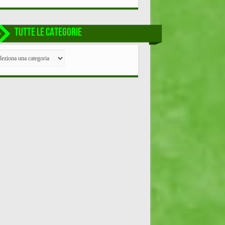
TUTTE LE CATEGORIE
TE
EGORIE