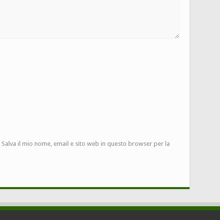
Salva il mio nome, email e sito web in questo browser per la