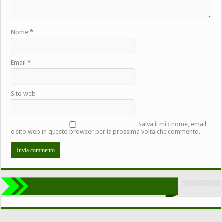
Nome
*
Email
*
Sito web
Salva il mio nome, email
e sito web in questo browser per la prossima volta che commento.