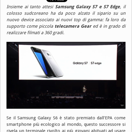
Insieme ai tanto attesi
Samsung Galaxy S7 e S7 Edge
, il
colosso sudcoreano ha da poco alzato il sipario su un
nuovo device associato ai nuovi top di gamma: fa loro da
supporto come piccola
telecamera Gear
ed è in grado di
realizzare filmati a 360 gradi.
Se il Samsung Galaxy S6 è stato premiato dall’EPA come
smartphone più ecologico al mondo, questo successore si
rivela un terminale rivolto ai più giovani abituati ad usare