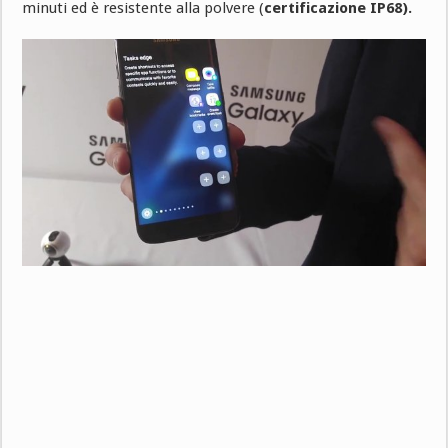
minuti ed è resistente alla polvere (
certificazione IP68).