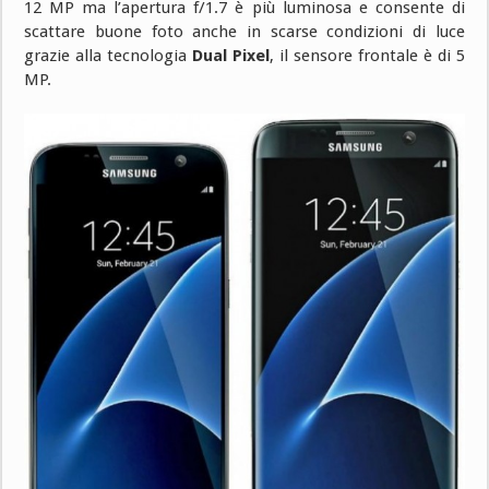
12 MP ma l’apertura f/1.7 è più luminosa e consente di
scattare buone foto anche in scarse condizioni di luce
grazie alla tecnologia
Dual Pixel
, il sensore frontale è di 5
MP.