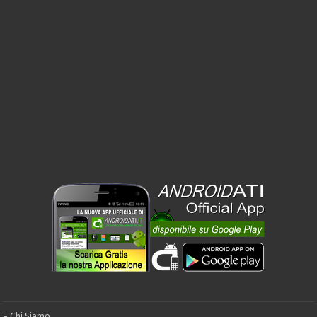
– Chi Siamo