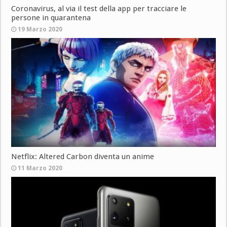
Coronavirus, al via il test della app per tracciare le
persone in quarantena
19 Marzo 2020
Netflix: Altered Carbon diventa un anime
11 Marzo 2020