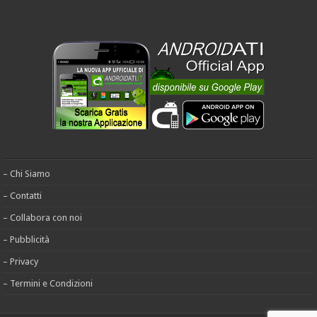
– Chi Siamo
– Contatti
– Collabora con noi
– Pubblicità
– Privacy
– Termini e Condizioni