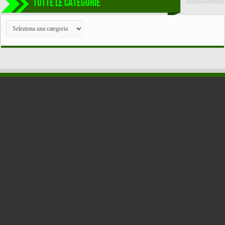
TUTTE LE CATEGORIE
TUTTE
LE
CATEGORIE