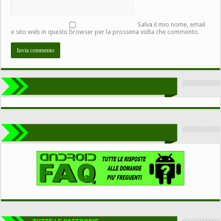
Salva il mio nome, email
e sito web in questo browser per la prossima volta che commento.