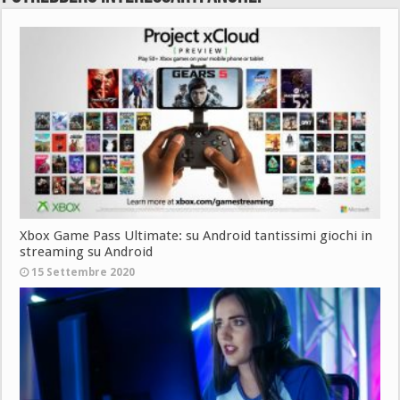
Xbox Game Pass Ultimate: su Android tantissimi giochi in
streaming su Android
15 Settembre 2020