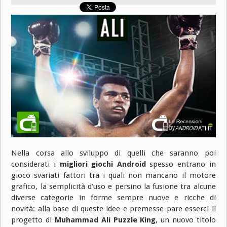
Nella corsa allo sviluppo di quelli che saranno poi
considerati i
migliori giochi Android
spesso entrano in
gioco svariati fattori tra i quali non mancano il motore
grafico, la semplicità d’uso e persino la fusione tra alcune
diverse categorie in forme sempre nuove e ricche di
novità: alla base di queste idee e premesse pare esserci il
progetto di
Muhammad Ali Puzzle King
, un nuovo titolo