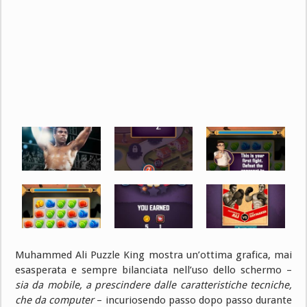
Muhammed Ali Puzzle King mostra un’ottima grafica, mai
esasperata e sempre bilanciata nell’uso dello schermo –
sia da mobile, a prescindere dalle caratteristiche tecniche,
che da computer
– incuriosendo passo dopo passo durante