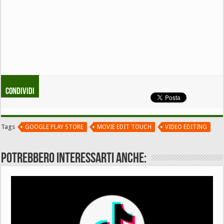
Condividi
Tags
GOOGLE PLAY STORE
MOVIE EDIT TOUCH
VIDEO EDITING
Potrebbero interessarti anche: