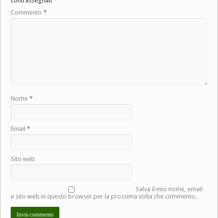
contrassegnati
*
Commento
*
Nome
*
Email
*
Sito web
Salva il mio nome, email
e sito web in questo browser per la prossima volta che commento.