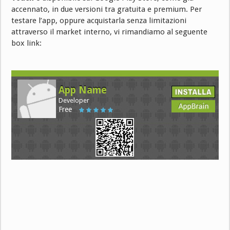
accennato, in due versioni tra gratuita e premium. Per
testare l’app, oppure acquistarla senza limitazioni
attraverso il market interno, vi rimandiamo al seguente
box link:
App Name
Developer
Free