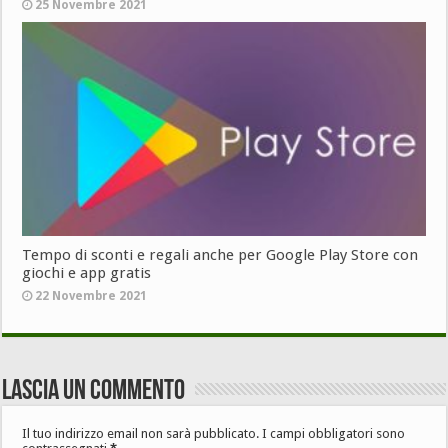
25 Novembre 2021
Tempo di sconti e regali anche per Google Play Store con
giochi e app gratis
22 Novembre 2021
Lascia un commento
Il tuo indirizzo email non sarà pubblicato.
I campi obbligatori sono