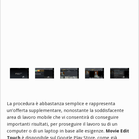
La procedura è abbastanza semplice e rappresenta
un’offerta supplementare, nonostante la soddisfacente
area di lavoro mobile che vi consentirà di conseguire
importanti risultati, per proseguire il lavoro su di un
computer o di un laptop in base alle esigenze.
Movie Edit
Touch
è disponibile sul Google Play Store, come già