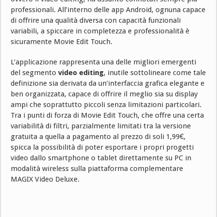
professionali. All’interno delle app Android, ognuna capace
di offrire una qualità diversa con capacità funzionali
variabili, a spiccare in completezza e professionalità è
sicuramente Movie Edit Touch.
L’applicazione rappresenta una delle migliori emergenti
del segmento
video editing
, inutile sottolineare come tale
definizione sia derivata da un’interfaccia grafica elegante e
ben organizzata, capace di offrire il meglio sia su display
ampi che soprattutto piccoli senza limitazioni particolari.
Tra i punti di forza di Movie Edit Touch, che offre una certa
variabilità di filtri, parzialmente limitati tra la versione
gratuita a quella a pagamento al prezzo di soli 1,99€,
spicca la possibilità di poter esportare i propri progetti
video dallo smartphone o tablet direttamente su PC in
modalità wireless sulla piattaforma complementare
MAGIX Video Deluxe.