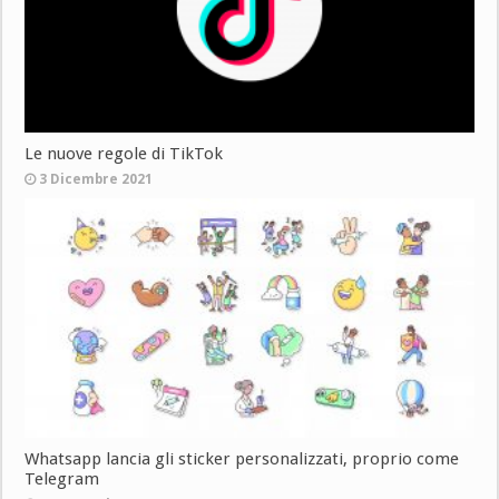
Le nuove regole di TikTok
3 Dicembre 2021
Whatsapp lancia gli sticker personalizzati, proprio come
Telegram