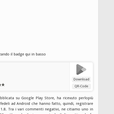
zando il badge qui in basso
Download
QR-Code
blicata su Google Play Store, ha ricevuto perlopiù
 fedeli ad Android che hanno fatto, quindi, registrare
1.8. Tra i vari commenti negativi, ne citiamo uno in