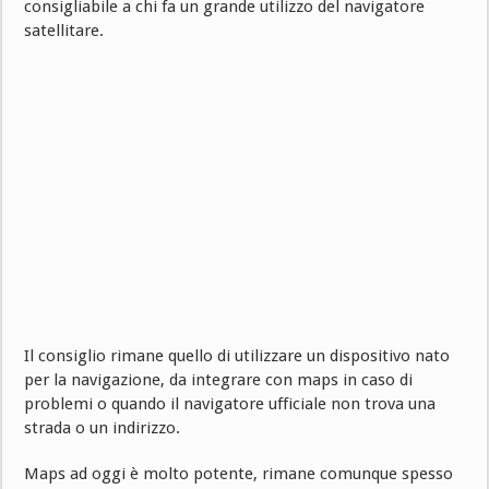
consigliabile a chi fa un grande utilizzo del navigatore
satellitare.
Il consiglio rimane quello di utilizzare un dispositivo nato
per la navigazione, da integrare con maps in caso di
problemi o quando il navigatore ufficiale non trova una
strada o un indirizzo.
Maps ad oggi è molto potente, rimane comunque spesso