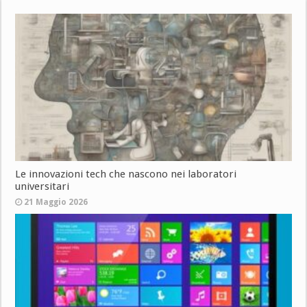
Le innovazioni tech che nascono nei laboratori
universitari
21 Maggio 2026