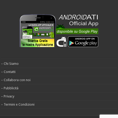
– Chi Siamo
– Contatti
– Collabora con noi
– Pubblicità
– Privacy
– Termini e Condizioni