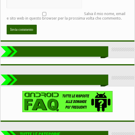
Salva il mio nome, email
e sito web in questo browser per la prossima volta che commento.