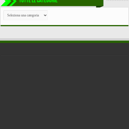
TUTTE LE CATEGORIE
TUTTE
LE
CATEGORIE