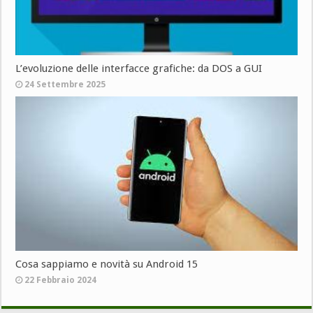
L’evoluzione delle interfacce grafiche: da DOS a GUI
24 Settembre 2025
Cosa sappiamo e novità su Android 15
22 Febbraio 2024