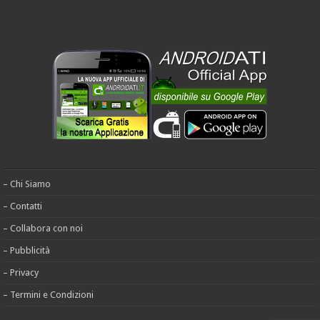
– Chi Siamo
– Contatti
– Collabora con noi
– Pubblicità
– Privacy
– Termini e Condizioni