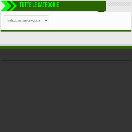
TUTTE LE CATEGORIE
TUTTE
LE
CATEGORIE