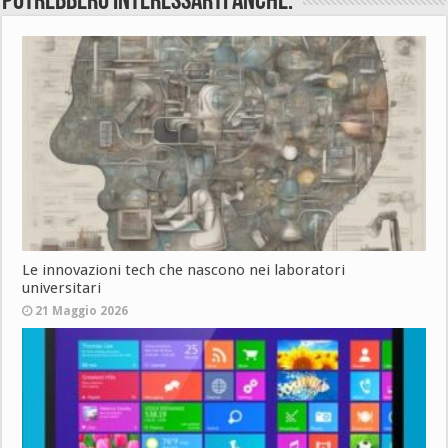
Potrebbero interessarti anche:
Le innovazioni tech che nascono nei laboratori
universitari
21 Maggio 2026