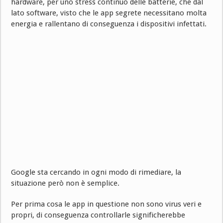
hardware, per uno stress continuo delle batterie, che dal
lato software, visto che le app segrete necessitano molta
energia e rallentano di conseguenza i dispositivi infettati.
Google sta cercando in ogni modo di rimediare, la
situazione però non è semplice.
Per prima cosa le app in questione non sono virus veri e
propri, di conseguenza controllarle significherebbe