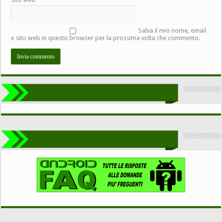
Salva il mio nome, email
e sito web in questo browser per la prossima volta che commento.