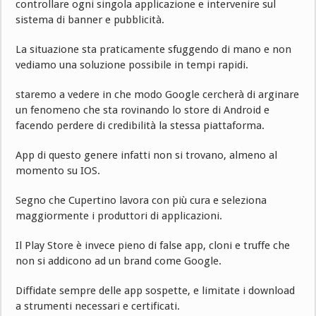
controllare ogni singola applicazione e intervenire sul
sistema di banner e pubblicità.
La situazione sta praticamente sfuggendo di mano e non
vediamo una soluzione possibile in tempi rapidi.
staremo a vedere in che modo Google cercherà di arginare
un fenomeno che sta rovinando lo store di Android e
facendo perdere di credibilità la stessa piattaforma.
App di questo genere infatti non si trovano, almeno al
momento su IOS.
Segno che Cupertino lavora con più cura e seleziona
maggiormente i produttori di applicazioni.
Il Play Store è invece pieno di false app, cloni e truffe che
non si addicono ad un brand come Google.
Diffidate sempre delle app sospette, e limitate i download
a strumenti necessari e certificati.