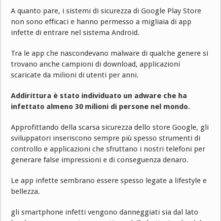
A quanto pare, i sistemi di sicurezza di Google Play Store
non sono efficaci e hanno permesso a migliaia di app
infette di entrare nel sistema Android.
Tra le app che nascondevano malware di qualche genere si
trovano anche campioni di download, applicazioni
scaricate da milioni di utenti per anni.
Addirittura è stato individuato un adware che ha
infettato almeno 30 milioni di persone nel mondo.
Approfittando della scarsa sicurezza dello store Google, gli
sviluppatori inseriscono sempre più spesso strumenti di
controllo e applicazioni che sfruttano i nostri telefoni per
generare false impressioni e di conseguenza denaro.
Le app infette sembrano essere spesso legate a lifestyle e
bellezza.
gli smartphone infetti vengono danneggiati sia dal lato