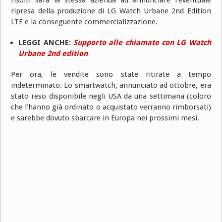
ripresa della produzione di LG Watch Urbane 2nd Edition
LTE e la conseguente commercializzazione.
LEGGI ANCHE:
Supporto alle chiamate con LG Watch
Urbane 2nd edition
Per ora, le vendite sono state ritirate a tempo
indeterminato. Lo smartwatch, annunciato ad ottobre, era
stato reso disponibile negli USA da una settimana (coloro
che l’hanno già ordinato o acquistato verranno rimborsati)
e sarebbe dovuto sbarcare in Europa nei prossimi mesi.