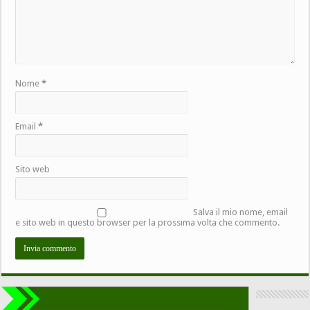
Nome
*
Email
*
Sito web
Salva il mio nome, email
e sito web in questo browser per la prossima volta che commento.