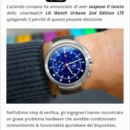
L’azienda coreana ha annunciato di aver
sospeso il lancio
dello smartwatch
LG Watch Urbane 2nd Edition LTE
spiegando il perché di questa pesante decisione.
Nell’ultimo step di verifica, gli ingegneri hanno riscontrato
un grave problema hardware che avrebbe condizionato
notevolmente le funzionalità quotidiane del dispositivo.