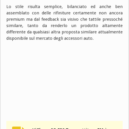
Lo stile risulta semplice, bilanciato ed anche ben
assemblato con delle rifiniture certamente non ancora
premium ma dal feedback sia visivo che tattile pressoché
similare, tanto da renderlo un prodotto altamente
differente da qualsiasi altra proposta similare attualmente
disponibile sul mercato degli accessori auto.