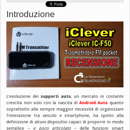
Introduzione
L’evoluzione dei
supporti auto
, un mercato in costante
crescita non solo con la nascita di
Android Auto
quanto
soprattutto alla sempre maggior necessità di organizzare
l’interazione tra veicolo e smartphone, ha spinto alla
definizione di alcuni dispositivi capaci di proporre in modo
semplice –
e poco articolato
– delle funzioni smart