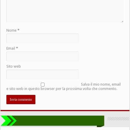
Nome
*
Email
*
Sito web
Salva il mio nome, email
e sito web in questo browser per la prossima volta che commento.