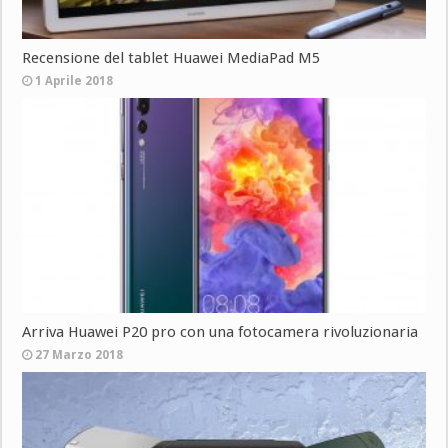
Recensione del tablet Huawei MediaPad M5
1 Aprile 2018
Arriva Huawei P20 pro con una fotocamera rivoluzionaria
27 Marzo 2018