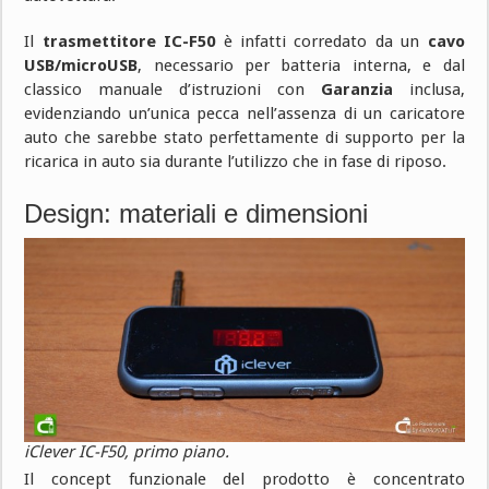
Il
trasmettitore IC-F50
è infatti corredato da un
cavo
USB/microUSB
, necessario per batteria interna, e dal
classico manuale d’istruzioni con
Garanzia
inclusa,
evidenziando un’unica pecca nell’assenza di un caricatore
auto che sarebbe stato perfettamente di supporto per la
ricarica in auto sia durante l’utilizzo che in fase di riposo.
Design: materiali e dimensioni
iClever IC-F50, primo piano.
Il concept funzionale del prodotto è concentrato