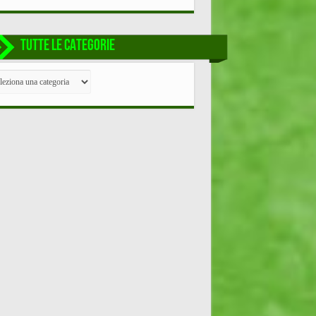
TUTTE LE CATEGORIE
TE
EGORIE