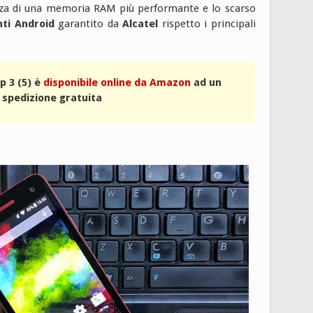
za di una memoria RAM più performante e lo scarso
ti Android
garantito da
Alcatel
rispetto i principali
p 3 (5) è
disponibile online da Amazon
ad un
 spedizione gratuita