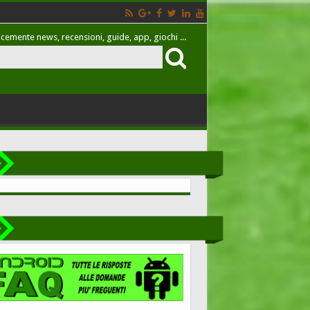
cemente news, recensioni, guide, app, giochi ...