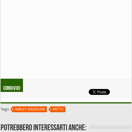
Condividi
Tags
HARLEY DAVIDSON
MOTO
Potrebbero interessarti anche: