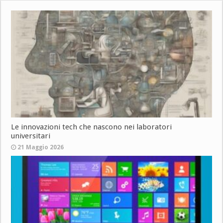
Le innovazioni tech che nascono nei laboratori
universitari
21 Maggio 2026