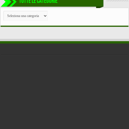
TUTTE LE CATEGORIE
TUTTE
LE
CATEGORIE