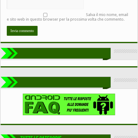
Salva il mio nome, email
e sito web in questo browser per la prossima volta che commento.