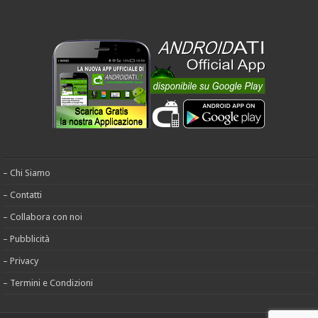
– Chi Siamo
– Contatti
– Collabora con noi
– Pubblicità
– Privacy
– Termini e Condizioni