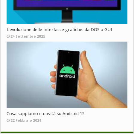
L’evoluzione delle interfacce grafiche: da DOS a GUI
24 Settembre 2025
Cosa sappiamo e novità su Android 15
22 Febbraio 2024