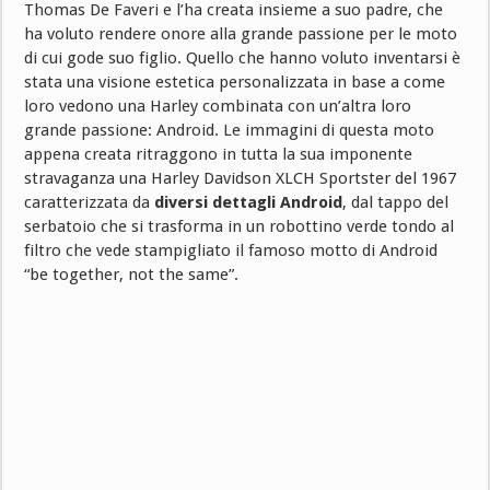
Thomas De Faveri e l’ha creata insieme a suo padre, che
ha voluto rendere onore alla grande passione per le moto
di cui gode suo figlio. Quello che hanno voluto inventarsi è
stata una visione estetica personalizzata in base a come
loro vedono una Harley combinata con un’altra loro
grande passione: Android. Le immagini di questa moto
appena creata ritraggono in tutta la sua imponente
stravaganza una Harley Davidson XLCH Sportster del 1967
caratterizzata da
diversi dettagli Android
, dal tappo del
serbatoio che si trasforma in un robottino verde tondo al
filtro che vede stampigliato il famoso motto di Android
“be together, not the same”.