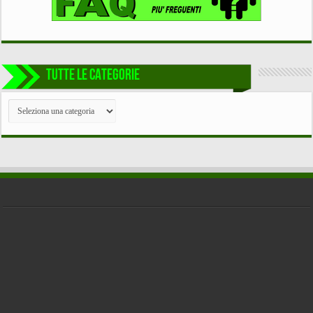
TUTTE LE CATEGORIE
TUTTE
LE
CATEGORIE