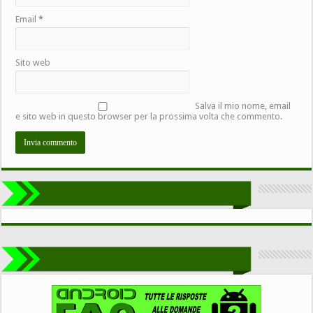
Email
*
Sito web
Salva il mio nome, email
e sito web in questo browser per la prossima volta che commento.