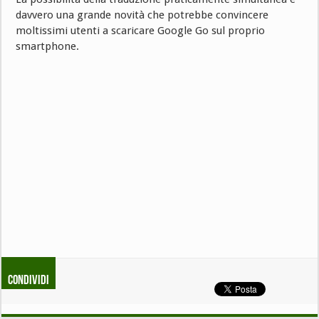
davvero una grande novità che potrebbe convincere
moltissimi utenti a scaricare Google Go sul proprio
smartphone.
Condividi