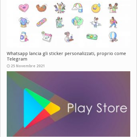
Whatsapp lancia gli sticker personalizzati, proprio come
Telegram
25 Novembre 2021