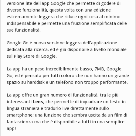
versione lite dell’app Google che permette di godere di
diverse funzionalità, questa volta con una edizione
estremamente leggera che riduce ogni cosa al minimo
indispensabile e permette una fruizione semplificata delle
sue funzionalità.
Google Go è nuova versione leggera dell’applicazione
dedicata alla ricerca, ed è già disponbile a livello mondiale
sul Play Store di Google.
La app ha un peso incredibilmente basso, 7MB, Google
Go, ed è pensata per tutti coloro che non hanno un grande
spazio su harddisk e un telefono non troppo performante.
La app offre un gran numero di funzionalità, tra le più
interessanti
Lens
, che permette di inquadrare un testo in
lingua straniera e tradurlo live direttamente sullo
smartphone; una funzione che sembra uscita da un film di
fantascienza ma che è disponibile a tutti in una semplice
app!