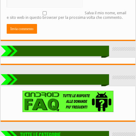
Salva il mio nome, email
e sito web in questo browser per la prossima volta che commento.
TUTTE LE CATEGORIE