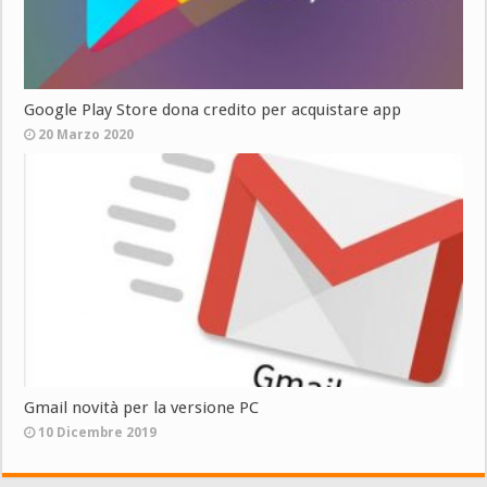
Google Play Store dona credito per acquistare app
20 Marzo 2020
Gmail novità per la versione PC
10 Dicembre 2019