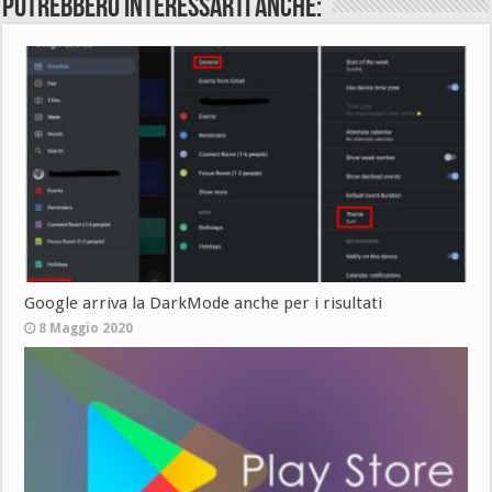
Potrebbero interessarti anche:
Google arriva la DarkMode anche per i risultati
8 Maggio 2020