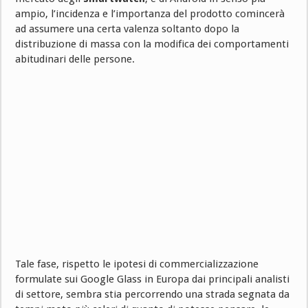
ampio, l’incidenza e l’importanza del prodotto comincerà
ad assumere una certa valenza soltanto dopo la
distribuzione di massa con la modifica dei comportamenti
abitudinari delle persone.
Tale fase, rispetto le ipotesi di commercializzazione
formulate sui Google Glass in Europa dai principali analisti
di settore, sembra stia percorrendo una strada segnata da