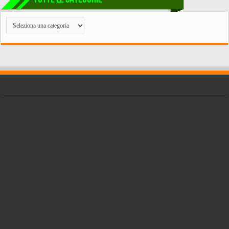
TUTTE
LE
CATEGORIE