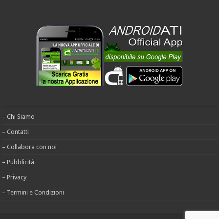
– Chi Siamo
– Contatti
– Collabora con noi
– Pubblicità
– Privacy
– Termini e Condizioni