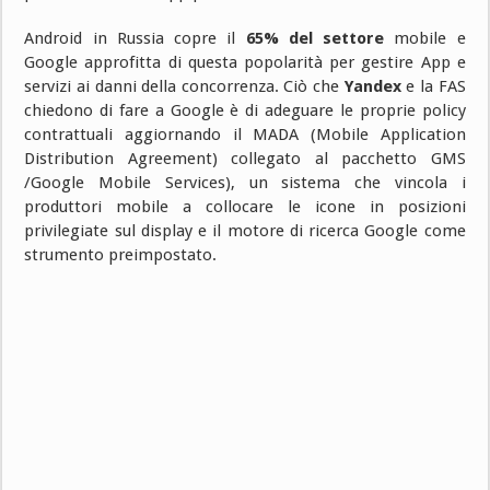
Android in Russia copre il
65% del settore
mobile e
Google approfitta di questa popolarità per gestire App e
servizi ai danni della concorrenza. Ciò che
Yandex
e la FAS
chiedono di fare a Google è di adeguare le proprie policy
contrattuali aggiornando il MADA (Mobile Application
Distribution Agreement) collegato al pacchetto GMS
/Google Mobile Services), un sistema che vincola i
produttori mobile a collocare le icone in posizioni
privilegiate sul display e il motore di ricerca Google come
strumento preimpostato.