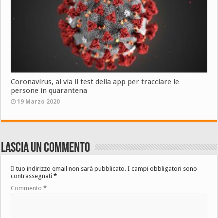
Coronavirus, al via il test della app per tracciare le
persone in quarantena
19 Marzo 2020
Lascia un commento
Il tuo indirizzo email non sarà pubblicato.
I campi obbligatori sono
contrassegnati
*
Commento
*