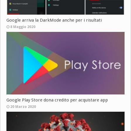
Google arriva la DarkMode anche per i risultati
8 Maggio 2020
Google Play Store dona credito per acquistare app
20 Marzo 2020