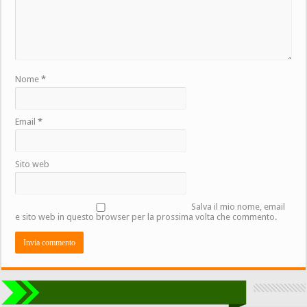
Nome
*
Email
*
Sito web
Salva il mio nome, email
e sito web in questo browser per la prossima volta che commento.