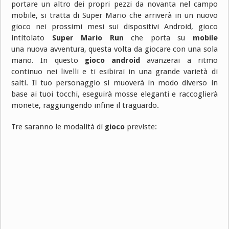
portare un altro dei propri pezzi da novanta nel campo
mobile, si tratta di Super Mario che arriverà in un nuovo
gioco nei prossimi mesi sui dispositivi Android, gioco
intitolato
Super Mario Run
che porta su
mobile
una nuova avventura, questa volta da giocare con una sola
mano. In questo
gioco android
avanzerai a ritmo
continuo nei livelli e ti esibirai in una grande varietà di
salti. Il tuo personaggio si muoverà in modo diverso in
base ai tuoi tocchi, eseguirà mosse eleganti e raccoglierà
monete, raggiungendo infine il traguardo.
Tre saranno le modalità di
gioco
previste: