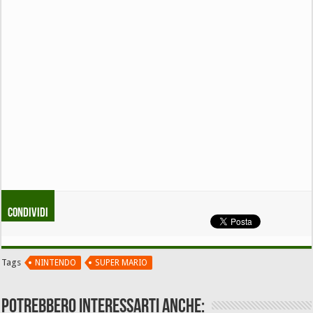
Condividi
Tags
NINTENDO
SUPER MARIO
Potrebbero interessarti anche: