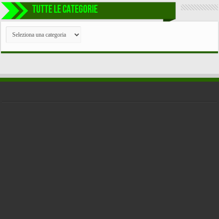
TUTTE LE CATEGORIE
TUTTE
LE
CATEGORIE