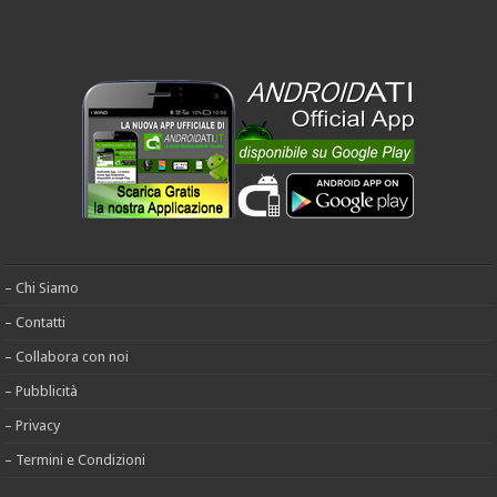
– Chi Siamo
– Contatti
– Collabora con noi
– Pubblicità
– Privacy
– Termini e Condizioni