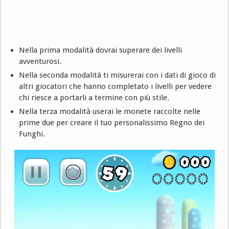
Nella prima modalità dovrai superare dei livelli
avventurosi.
Nella seconda modalità ti misurerai con i dati di gioco di
altri giocatori che hanno completato i livelli per vedere
chi riesce a portarli a termine con più stile.
Nella terza modalità userai le monete raccolte nelle
prime due per creare il tuo personalissimo Regno dei
Funghi.