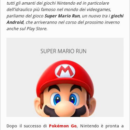
tutti gli amanti dei giochi Nintendo ed in particolare
dell’idraulico più famoso nel mondo dei videogames,
parliamo del gioco
Super Mario Run
, un nuovo tra i
giochi
Android
, che arriveranno nel corso del prossimo inverno
anche sul Play Store.
Dopo il successo di
Pokémon Go
, Nintendo è pronta a