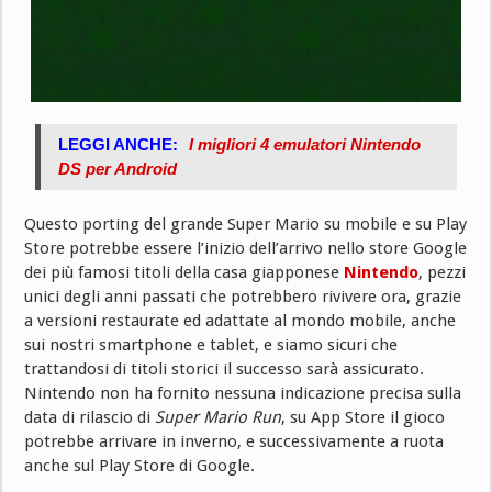
LEGGI ANCHE:
I migliori 4 emulatori Nintendo
DS per Android
Questo porting del grande Super Mario su mobile e su Play
Store potrebbe essere l’inizio dell’arrivo nello store Google
dei più famosi titoli della casa giapponese
Nintendo
, pezzi
unici degli anni passati che potrebbero rivivere ora, grazie
a versioni restaurate ed adattate al mondo mobile, anche
sui nostri smartphone e tablet, e siamo sicuri che
trattandosi di titoli storici il successo sarà assicurato.
Nintendo non ha fornito nessuna indicazione precisa sulla
data di rilascio di
Super Mario Run
, su App Store il gioco
potrebbe arrivare in inverno, e successivamente a ruota
anche sul Play Store di Google.