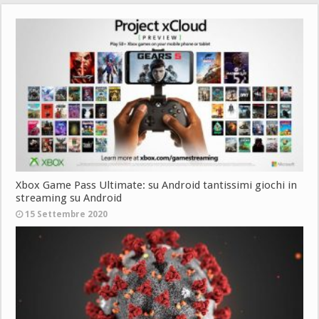
Xbox Game Pass Ultimate: su Android tantissimi giochi in
streaming su Android
15 Settembre 2020