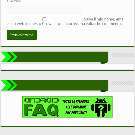
Sito web
Salva il mio nome, email
e sito web in questo browser per la prossima volta che commento.