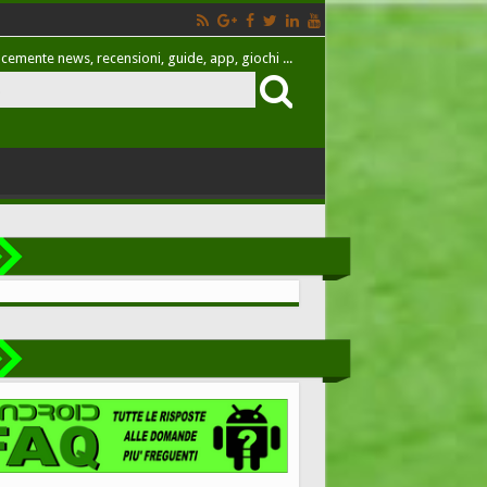
cemente news, recensioni, guide, app, giochi ...