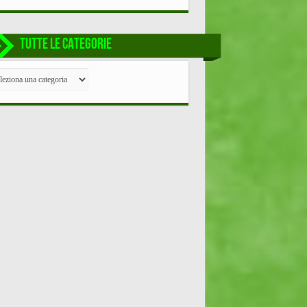
TUTTE LE CATEGORIE
TE
EGORIE