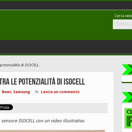
Cerca velo
 potenzialità di ISOCELL
ra le potenzialità di ISOCELL
News
,
Samsung
Lascia un commento
sensore ISOCELL con un video illustrativo.