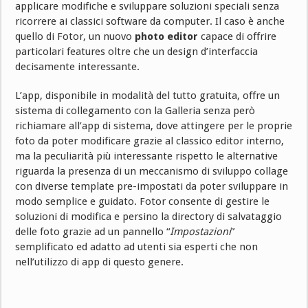
applicare modifiche e sviluppare soluzioni speciali senza
ricorrere ai classici software da computer. Il caso è anche
quello di Fotor, un nuovo
photo editor
capace di offrire
particolari features oltre che un design d’interfaccia
decisamente interessante.
L’app, disponibile in modalità del tutto gratuita, offre un
sistema di collegamento con la Galleria senza però
richiamare all’app di sistema, dove attingere per le proprie
foto da poter modificare grazie al classico editor interno,
ma la peculiarità più interessante rispetto le alternative
riguarda la presenza di un meccanismo di sviluppo collage
con diverse template pre-impostati da poter sviluppare in
modo semplice e guidato. Fotor consente di gestire le
soluzioni di modifica e persino la directory di salvataggio
delle foto grazie ad un pannello “
Impostazioni
”
semplificato ed adatto ad utenti sia esperti che non
nell’utilizzo di app di questo genere.