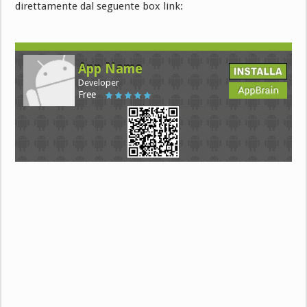
direttamente dal seguente box link:
App Name
Developer
Free