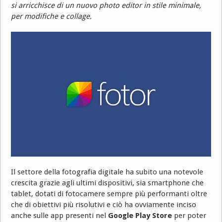
si arricchisce di un nuovo photo editor in stile minimale,
per modifiche e collage.
Il settore della fotografia digitale ha subito una notevole
crescita grazie agli ultimi dispositivi, sia smartphone che
tablet, dotati di fotocamere sempre più performanti oltre
che di obiettivi più risolutivi e ciò ha ovviamente inciso
anche sulle app presenti nel
Google Play Store
per poter