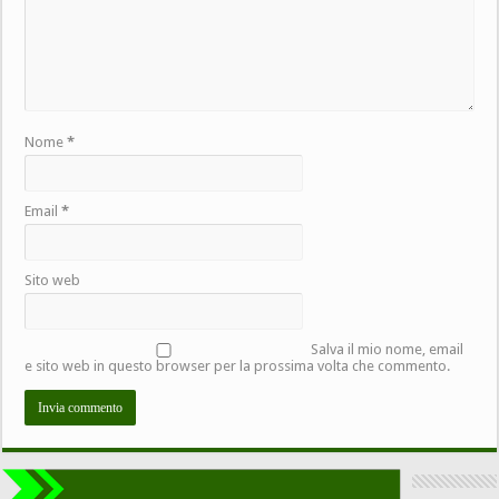
Nome
*
Email
*
Sito web
Salva il mio nome, email
e sito web in questo browser per la prossima volta che commento.