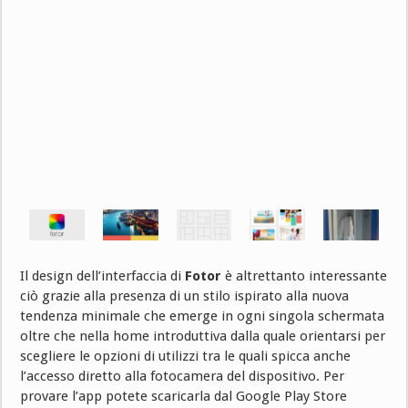
Il design dell’interfaccia di
Fotor
è altrettanto interessante
ciò grazie alla presenza di un stilo ispirato alla nuova
tendenza minimale che emerge in ogni singola schermata
oltre che nella home introduttiva dalla quale orientarsi per
scegliere le opzioni di utilizzi tra le quali spicca anche
l’accesso diretto alla fotocamera del dispositivo. Per
provare l’app potete scaricarla dal Google Play Store