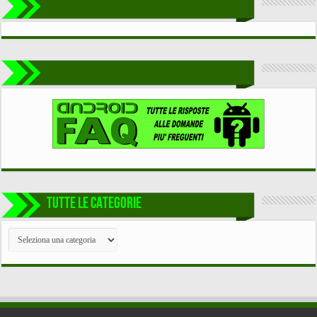
TUTTE LE CATEGORIE
TUTTE
LE
CATEGORIE