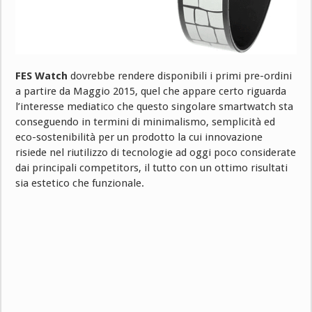
FES Watch
dovrebbe rendere disponibili i primi pre-ordini
a partire da Maggio 2015, quel che appare certo riguarda
l’interesse mediatico che questo singolare smartwatch sta
conseguendo in termini di minimalismo, semplicità ed
eco-sostenibilità per un prodotto la cui innovazione
risiede nel riutilizzo di tecnologie ad oggi poco considerate
dai principali competitors, il tutto con un ottimo risultati
sia estetico che funzionale.