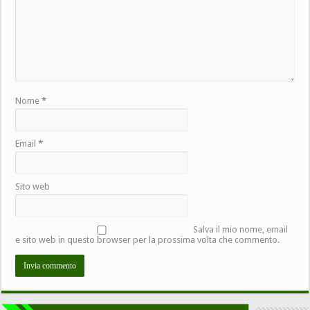
Nome
*
Email
*
Sito web
Salva il mio nome, email
e sito web in questo browser per la prossima volta che commento.