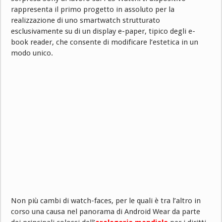
rappresenta il primo progetto in assoluto per la
realizzazione di uno smartwatch strutturato
esclusivamente su di un display e-paper, tipico degli e-
book reader, che consente di modificare l’estetica in un
modo unico.
Non più cambi di watch-faces, per le quali è tra l’altro in
corso una causa nel panorama di Android Wear da parte