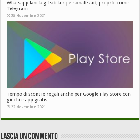
Whatsapp lancia gli sticker personalizzati, proprio come
Telegram
25 Novembre 2021
Tempo di sconti e regali anche per Google Play Store con
giochi e app gratis
22 Novembre 2021
Lascia un commento