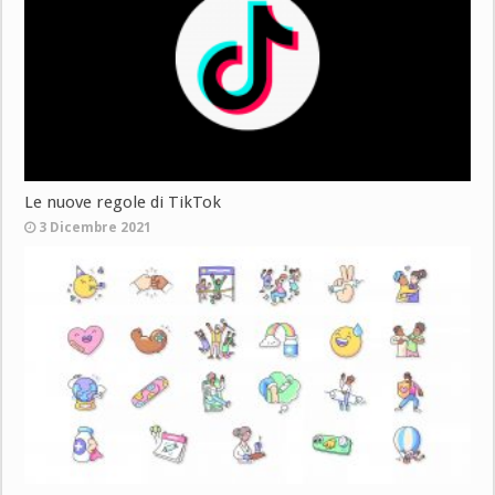
Le nuove regole di TikTok
3 Dicembre 2021