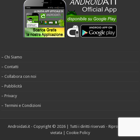
– Chi Siamo
– Contatti
– Collabora con noi
– Pubblicità
– Privacy
– Termini e Condizioni
Androidati.it - Copyright © 2026 | Tutti i diritti riservati - Riproduzione
vietata |
Cookie Policy