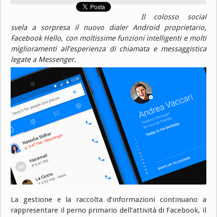
Il colosso social
svela a sorpresa il nuovo dialer Android proprietario,
Facebook Hello, con moltissime funzioni intelligenti e molti
miglioramenti all’esperienza di chiamata e messaggistica
legate a Messenger.
La gestione e la raccolta d’informazioni continuano a
rappresentare il perno primario dell’attività di Facebook, il