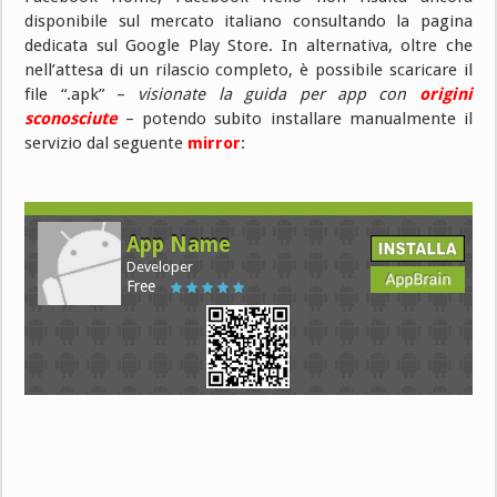
disponibile sul mercato italiano consultando la pagina
dedicata sul Google Play Store. In alternativa, oltre che
nell’attesa di un rilascio completo, è possibile scaricare il
file “.apk” –
visionate la guida per app con
origini
sconosciute
– potendo subito installare manualmente il
servizio dal seguente
mirror
:
App Name
Developer
Free