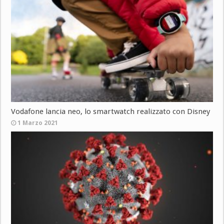
Vodafone lancia neo, lo smartwatch realizzato con Disney
1 Marzo 2021