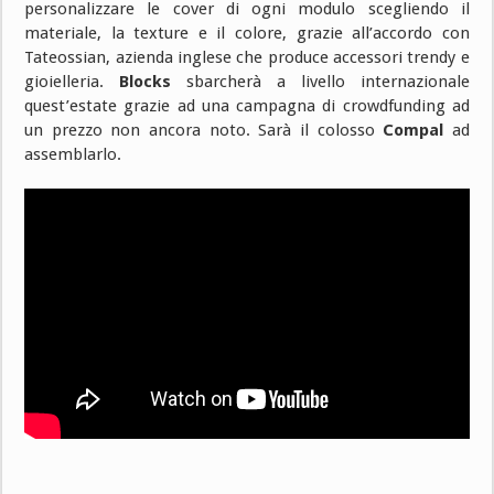
personalizzare le cover di ogni modulo scegliendo il
materiale, la texture e il colore, grazie all’accordo con
Tateossian, azienda inglese che produce accessori trendy e
gioielleria.
Blocks
sbarcherà a livello internazionale
quest’estate grazie ad una campagna di crowdfunding ad
un prezzo non ancora noto. Sarà il colosso
Compal
ad
assemblarlo.