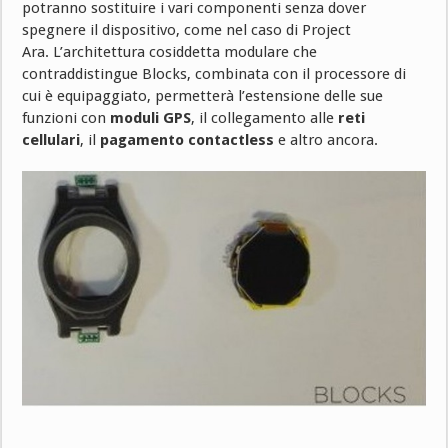
potranno sostituire i vari componenti senza dover
spegnere il dispositivo, come nel caso di Project
Ara. L’architettura cosiddetta modulare che
contraddistingue Blocks, combinata con il processore di
cui è equipaggiato, permetterà l’estensione delle sue
funzioni con
moduli GPS
, il collegamento alle
reti
cellulari
, il
pagamento contactless
e altro ancora.