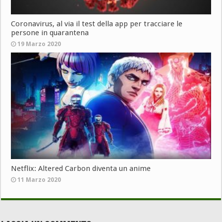
Coronavirus, al via il test della app per tracciare le
persone in quarantena
19 Marzo 2020
Netflix: Altered Carbon diventa un anime
11 Marzo 2020