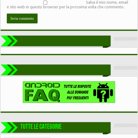
Salva il mio nome, email
e sito web in questo browser per la prossima volta che commento.
TUTTE LE CATEGORIE