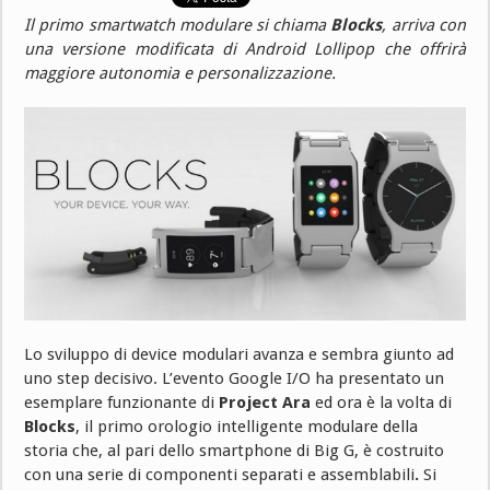
Il primo smartwatch modulare si chiama
Blocks
, arriva con
una versione modificata di Android Lollipop che offrirà
maggiore autonomia e personalizzazione.
Lo sviluppo di device modulari avanza e sembra giunto ad
uno step decisivo. L’evento Google I/O ha presentato un
esemplare funzionante di
Project Ara
ed ora è la volta di
Blocks
, il primo orologio intelligente modulare della
storia che, al pari dello smartphone di Big G, è costruito
con una serie di componenti separati e assemblabili
.
Si