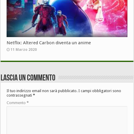
Netflix: Altered Carbon diventa un anime
11 Marzo 2020
Lascia un commento
Il tuo indirizzo email non sarà pubblicato.
I campi obbligatori sono
contrassegnati
*
Commento
*