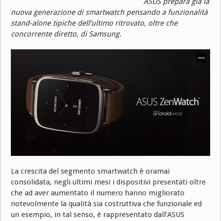
ASUS prepara già la
nuova generazione di smartwatch pensando a funzionalità
stand-alone tipiche dell’ultimo ritrovato, oltre che
concorrente diretto, di Samsung.
La crescita del segmento smartwatch è oramai
consolidata, negli ultimi mesi i dispositivi presentati oltre
che ad aver aumentato il numero hanno migliorato
notevolmente la qualità sia costruttiva che funzionale ed
un esempio, in tal senso, è rappresentato dall’ASUS