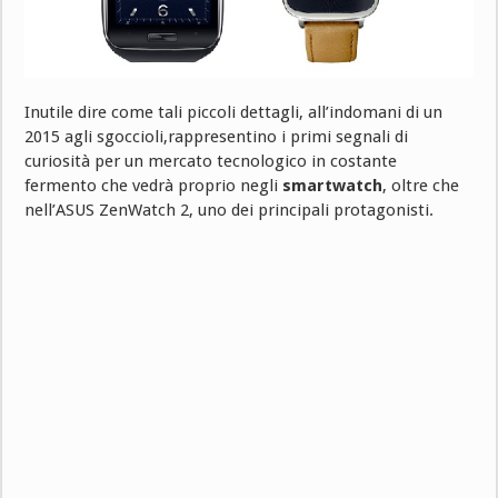
Inutile dire come tali piccoli dettagli, all’indomani di un
2015 agli sgoccioli,rappresentino i primi segnali di
curiosità per un mercato tecnologico in costante
fermento che vedrà proprio negli
smartwatch
, oltre che
nell’ASUS ZenWatch 2, uno dei principali protagonisti.