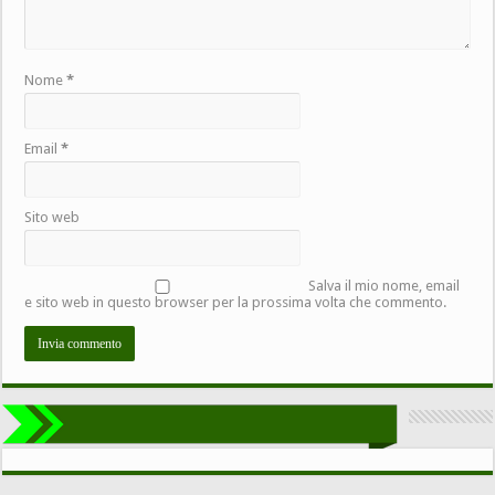
Nome
*
Email
*
Sito web
Salva il mio nome, email
e sito web in questo browser per la prossima volta che commento.