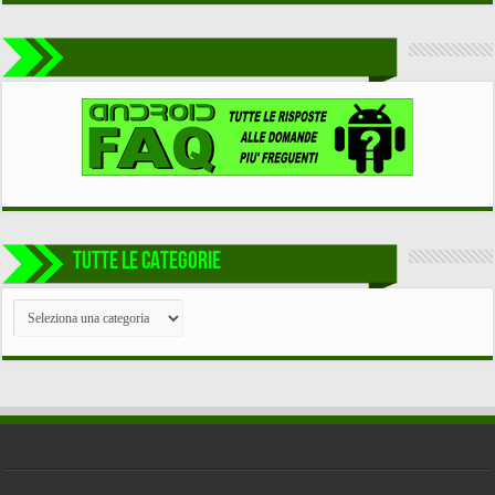
TUTTE LE CATEGORIE
TUTTE
LE
CATEGORIE