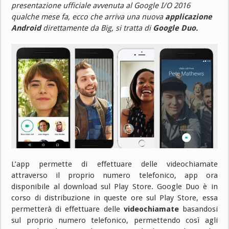
presentazione ufficiale avvenuta al Google I/O 2016
qualche mese fa, ecco che arriva una nuova
applicazione
Android
direttamente da Big, si tratta di
Google Duo.
L’app permette di effettuare delle videochiamate
attraverso il proprio numero telefonico, app ora
disponibile al download sul Play Store. Google Duo è in
corso di distribuzione in queste ore sul Play Store, essa
permetterà di effettuare delle
videochiamate
basandosi
sul proprio numero telefonico, permettendo così agli