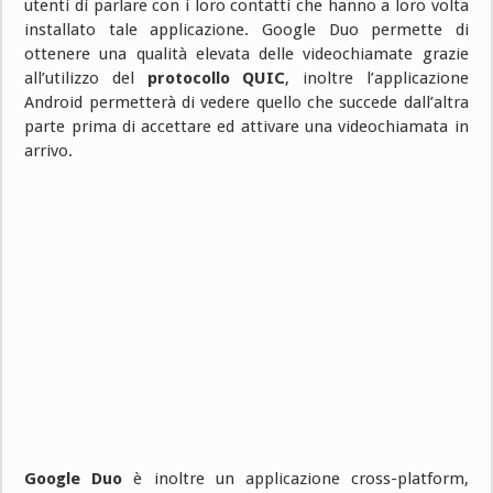
utenti di parlare con i loro contatti che hanno a loro volta
installato tale applicazione. Google Duo permette di
ottenere una qualità elevata delle videochiamate grazie
all’utilizzo del
protocollo QUIC
, inoltre l’applicazione
Android permetterà di vedere quello che succede dall’altra
parte prima di accettare ed attivare una videochiamata in
arrivo.
Google Duo
è inoltre un applicazione cross-platform,