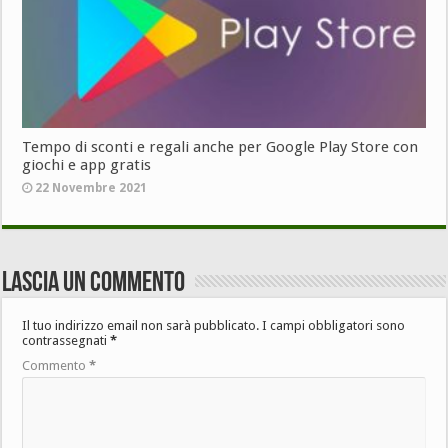
Tempo di sconti e regali anche per Google Play Store con
giochi e app gratis
22 Novembre 2021
Lascia un commento
Il tuo indirizzo email non sarà pubblicato.
I campi obbligatori sono
contrassegnati
*
Commento
*