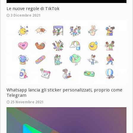
Le nuove regole di TikTok
3 Dicembre 2021
Whatsapp lancia gli sticker personalizzati, proprio come
Telegram
25 Novembre 2021