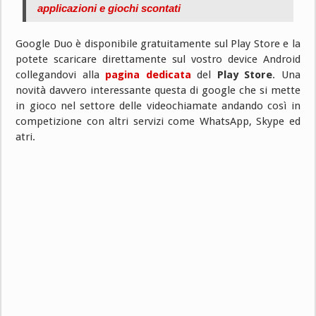
applicazioni e giochi scontati
Google Duo è disponibile gratuitamente sul Play Store e la
potete scaricare direttamente sul vostro device Android
collegandovi alla
pagina dedicata
del
Play Store
. Una
novità davvero interessante questa di google che si mette
in gioco nel settore delle videochiamate andando così in
competizione con altri servizi come WhatsApp, Skype ed
atri.