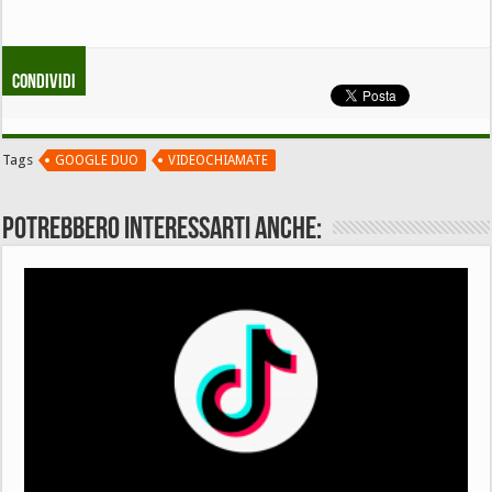
Condividi
Tags
GOOGLE DUO
VIDEOCHIAMATE
Potrebbero interessarti anche: