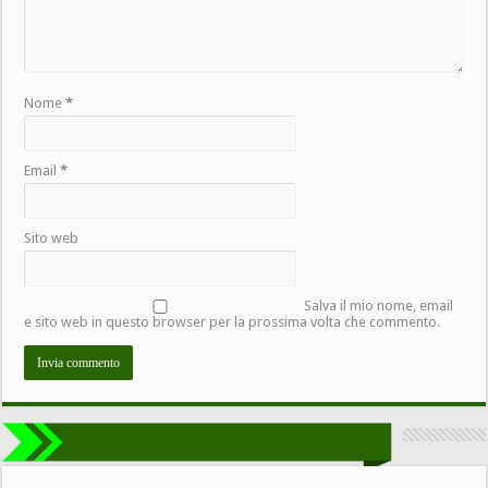
Nome
*
Email
*
Sito web
Salva il mio nome, email
e sito web in questo browser per la prossima volta che commento.