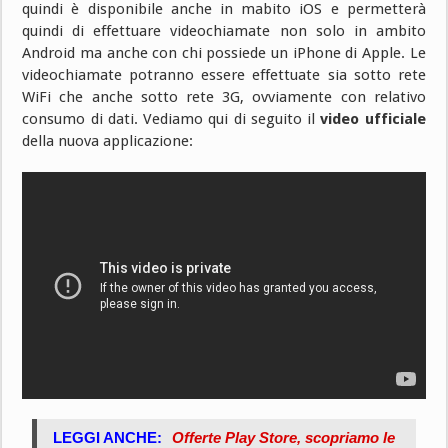
quindi è disponibile anche in mabito iOS e permetterà
quindi di effettuare videochiamate non solo in ambito
Android ma anche con chi possiede un iPhone di Apple. Le
videochiamate potranno essere effettuate sia sotto rete
WiFi che anche sotto rete 3G, ovviamente con relativo
consumo di dati. Vediamo qui di seguito il
video ufficiale
della nuova applicazione:
LEGGI ANCHE:
Offerte Play Store, scopriamo le