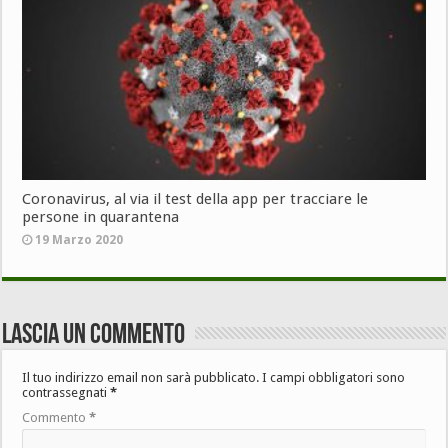
Coronavirus, al via il test della app per tracciare le
persone in quarantena
19 Marzo 2020
Lascia un commento
Il tuo indirizzo email non sarà pubblicato.
I campi obbligatori sono
contrassegnati
*
Commento
*