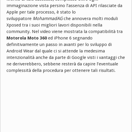
immaginazione vista persino l’assenza di API rilasciate da
Apple per tale processo, è stato lo
sviluppatore
MohammadAG
che annovera molti moduli
Xposed tra i suoi migliori lavori disponibili nella
community. Nel video viene mostrata la compatibilità tra
Motorola Moto 360
ed iPhone 6 segnando
definitivamente un passo in avanti per lo sviluppo di
Android Wear dal quale ci si attende la medesima
intenzionalità anche da parte di Google visti i vantaggi che
ne deriverebbero, sebbene resterà da capire l’eventuale
complessità della procedura per ottenere tali risultati.