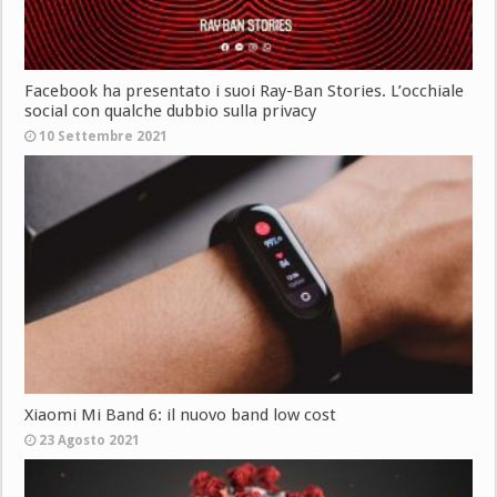
Facebook ha presentato i suoi Ray-Ban Stories. L’occhiale
social con qualche dubbio sulla privacy
10 Settembre 2021
Xiaomi Mi Band 6: il nuovo band low cost
23 Agosto 2021