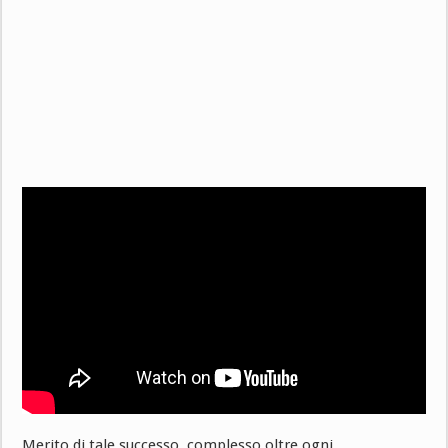
Merito di tale successo, complesso oltre ogni