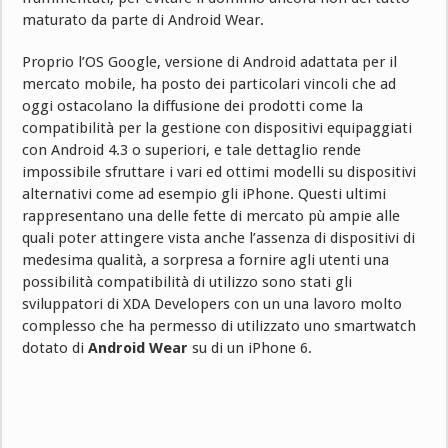
maturato da parte di Android Wear.
Proprio l’OS Google, versione di Android adattata per il
mercato mobile, ha posto dei particolari vincoli che ad
oggi ostacolano la diffusione dei prodotti come la
compatibilità per la gestione con dispositivi equipaggiati
con Android 4.3 o superiori, e tale dettaglio rende
impossibile sfruttare i vari ed ottimi modelli su dispositivi
alternativi come ad esempio gli iPhone. Questi ultimi
rappresentano una delle fette di mercato pù ampie alle
quali poter attingere vista anche l’assenza di dispositivi di
medesima qualità, a sorpresa a fornire agli utenti una
possibilità compatibilità di utilizzo sono stati gli
sviluppatori di XDA Developers con un una lavoro molto
complesso che ha permesso di utilizzato uno smartwatch
dotato di
Android Wear
su di un iPhone 6.