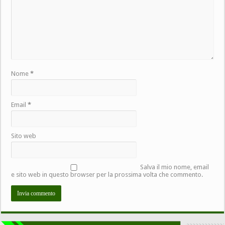
Nome
*
Email
*
Sito web
Salva il mio nome, email
e sito web in questo browser per la prossima volta che commento.