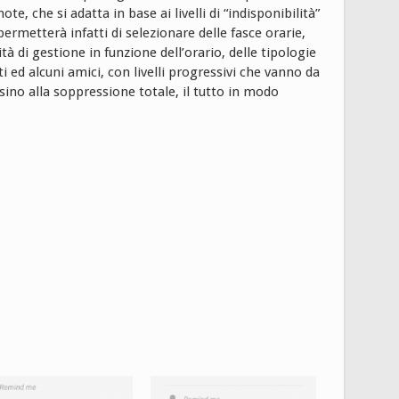
 che si adatta in base ai livelli di “indisponibilità”
permetterà infatti di selezionare delle fasce orarie,
à di gestione in funzione dell’orario, delle tipologie
 ed alcuni amici, con livelli progressivi che vanno da
sino alla soppressione totale, il tutto in modo