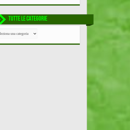
TUTTE LE CATEGORIE
TE
EGORIE