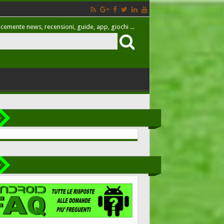
cemente news, recensioni, guide, app, giochi ...