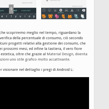
, che scopriremo meglio nel tempo, riguardano la
i verifica della percentuale di consumo, ciò secondo
uni progetti relativi alla gestione dei consumi, che
 prossimi mesi, ed infine la tastiera, il vero fiore
 estetica, oltre che grazie al
Material Design, diventa
azioni uno stile grafico molto accattivante.
 visionare nel dettaglio i pregi di Android L: