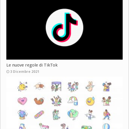
Le nuove regole di TikTok
3 Dicembre 2021