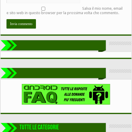
Salva il mio nome, email
e sito web in questo browser per la prossima volta che commento.
TUTTE LE CATEGORIE