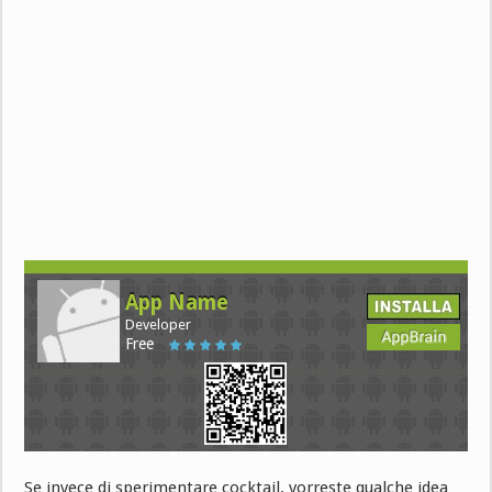
App Name
Developer
Free
Se invece di sperimentare cocktail, vorreste qualche idea