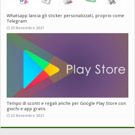
Whatsapp lancia gli sticker personalizzati, proprio come
Telegram
25 Novembre 2021
Tempo di sconti e regali anche per Google Play Store con
giochi e app gratis
22 Novembre 2021