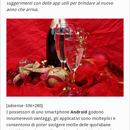
suggerimenti con delle app utili per brindare al nuovo
anno che arriva.
[adsense-336×280]
I possessori di uno smartphone
Android
godono
innumerevoli vantaggi, gli applicativi sono molteplici e
consentono di poter svolgere molte delle quotidiane