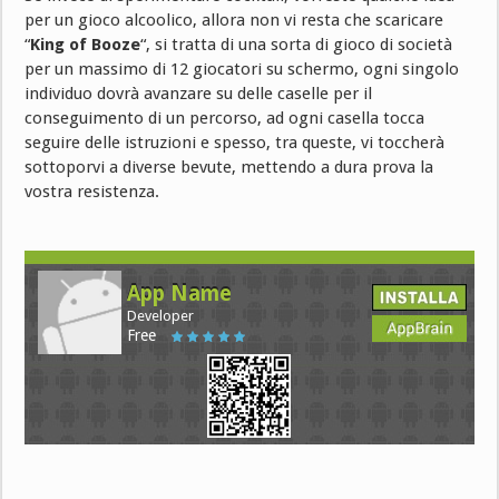
per un gioco alcoolico, allora non vi resta che scaricare
“
King of Booze
“, si tratta di una sorta di gioco di società
per un massimo di 12 giocatori su schermo, ogni singolo
individuo dovrà avanzare su delle caselle per il
conseguimento di un percorso, ad ogni casella tocca
seguire delle istruzioni e spesso, tra queste, vi toccherà
sottoporvi a diverse bevute, mettendo a dura prova la
vostra resistenza.
App Name
Developer
Free