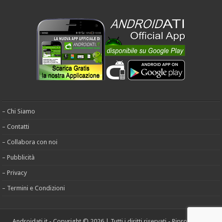
– Chi Siamo
– Contatti
– Collabora con noi
– Pubblicità
– Privacy
– Termini e Condizioni
Androidati.it - Copyright © 2026 | Tutti i diritti riservati - Riproduzione