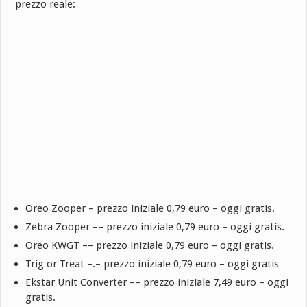
prezzo reale:
Oreo Zooper – prezzo iniziale 0,79 euro – oggi gratis.
Zebra Zooper –– prezzo iniziale 0,79 euro – oggi gratis.
Oreo KWGT –– prezzo iniziale 0,79 euro – oggi gratis.
Trig or Treat –.– prezzo iniziale 0,79 euro – oggi gratis
Ekstar Unit Converter –– prezzo iniziale 7,49 euro – oggi
gratis.