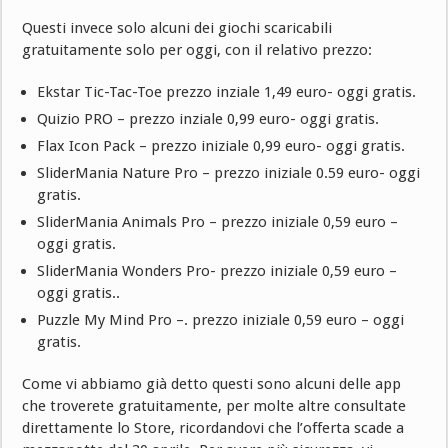
Questi invece solo alcuni dei giochi scaricabili
gratuitamente solo per oggi, con il relativo prezzo:
Ekstar Tic-Tac-Toe prezzo inziale 1,49 euro- oggi gratis.
Quizio PRO – prezzo inziale 0,99 euro- oggi gratis.
Flax Icon Pack – prezzo iniziale 0,99 euro- oggi gratis.
SliderMania Nature Pro – prezzo iniziale 0.59 euro- oggi
gratis.
SliderMania Animals Pro – prezzo iniziale 0,59 euro –
oggi gratis.
SliderMania Wonders Pro- prezzo iniziale 0,59 euro –
oggi gratis..
Puzzle My Mind Pro –. prezzo iniziale 0,59 euro – oggi
gratis.
Come vi abbiamo già detto questi sono alcuni delle app
che troverete gratuitamente, per molte altre consultate
direttamente lo Store, ricordandovi che l’offerta scade a