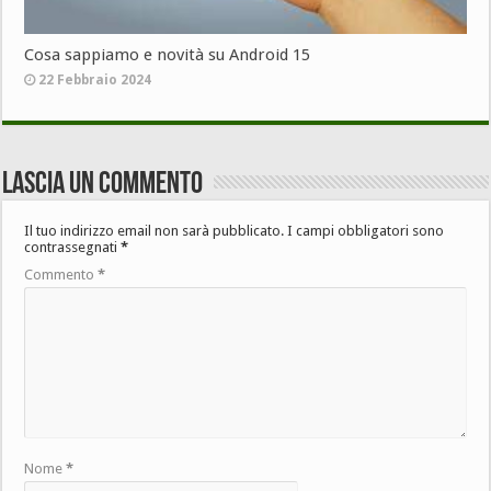
Cosa sappiamo e novità su Android 15
22 Febbraio 2024
Lascia un commento
Il tuo indirizzo email non sarà pubblicato.
I campi obbligatori sono
contrassegnati
*
Commento
*
Nome
*