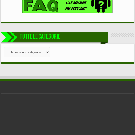
TUTTE LE CATEGORIE
TUTTE
LE
CATEGORIE