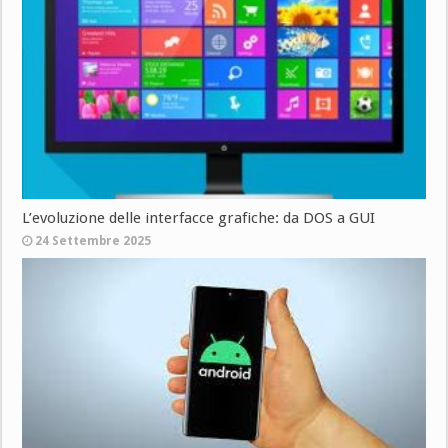
L’evoluzione delle interfacce grafiche: da DOS a GUI
24 Settembre 2025