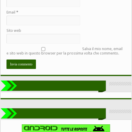
Email
*
Sito web
Salva il mio nome, email
e sito web in questo browser per la prossima volta che commento.