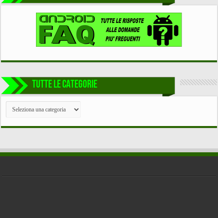
TUTTE LE CATEGORIE
TUTTE
LE
CATEGORIE