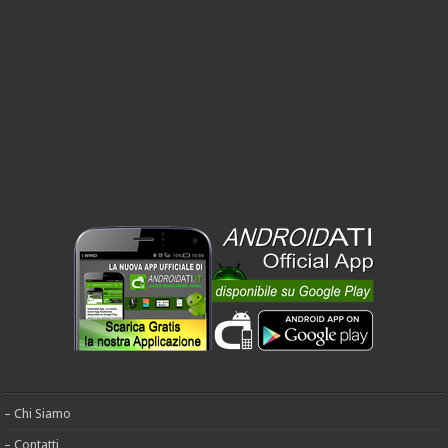
– Chi Siamo
– Contatti