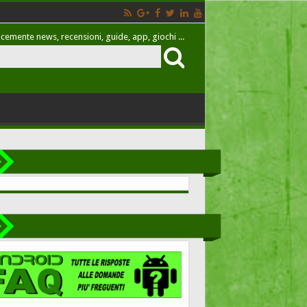
cemente news, recensioni, guide, app, giochi ...