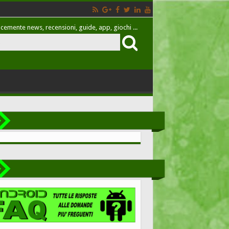
cemente news, recensioni, guide, app, giochi ...