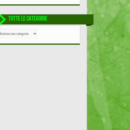
TUTTE LE CATEGORIE
TE
EGORIE